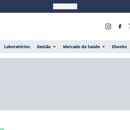
Laboratórios
Gestão
Mercado da Saúde
Ebooks
ive