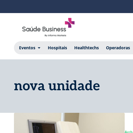
Eventos
Hospitais
Healthtechs
Operadoras
nova unidade
Arch