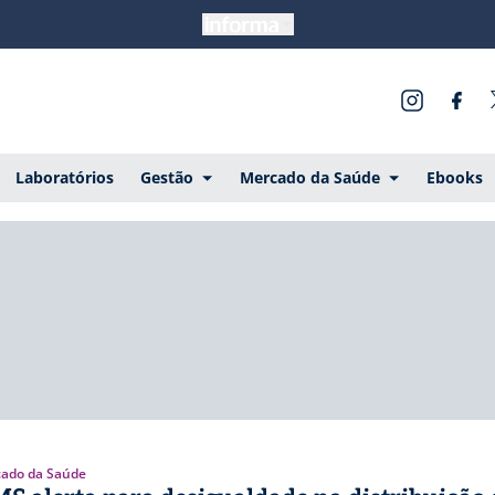
Laboratórios
Gestão
Mercado da Saúde
Ebooks
ado da Saúde