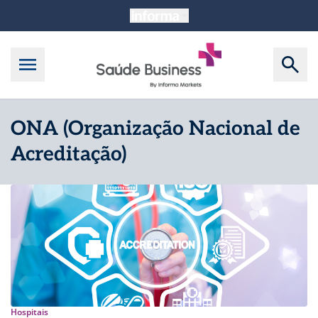
ONA (Organização Nacional de
Acreditação)
Hospitais