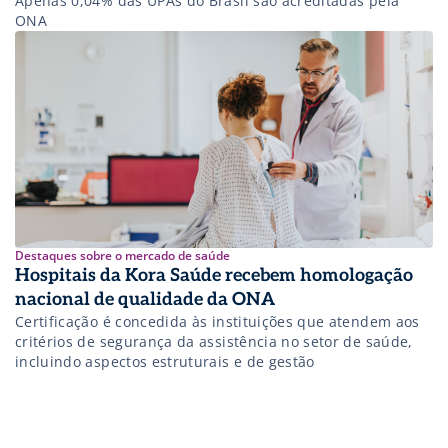
Apenas 0,04% das UPAs do Brasil são acreditadas pela
ONA
Destaques sobre o mercado de saúde
Hospitais da Kora Saúde recebem homologação
nacional de qualidade da ONA
Certificação é concedida às instituições que atendem aos
critérios de segurança da assistência no setor de saúde,
incluindo aspectos estruturais e de gestão