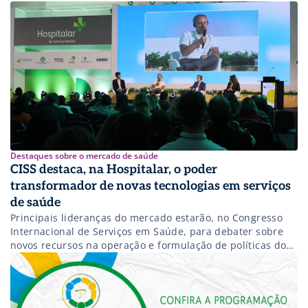
Destaques sobre o mercado de saúde
CISS destaca, na Hospitalar, o poder
transformador de novas tecnologias em serviços
de saúde
Principais lideranças do mercado estarão, no Congresso
Internacional de Serviços em Saúde, para debater sobre
novos recursos na operação e formulação de políticas do
sistema de saúde.