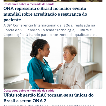
Destaques sobre o mercado de saúde
ONA representa o Brasil no maior evento
mundial sobre acreditação e segurança do
paciente
A 39ª Conferência Internacional da ISQua, realizada na
Coreia do Sul, abordou o tema “Tecnologia, Cultura e
Coprodução: Olhando para o horizonte da qualidade e
segurança”
Destaques sobre o mercado de saúde
UPAs sob gestão ISAC tornam-se as únicas do
Brasil a serem ONA 2