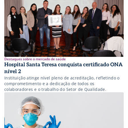
e no mundo.
Destaques sobre o mercado de saúde
Hospital Santa Teresa conquista certificado ONA
nível 2
Instituição atinge nível pleno de acreditação, refletindo o
comprometimento e a dedicação de todos os
colaboradores e o trabalho do Setor de Qualidade.