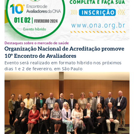
Destaques sobre o mercado de saúde
Organização Nacional de Acreditação promove
10º Encontro de Avaliadores
Evento será realizado em formato híbrido nos próximos
dias 1 e 2 de fevereiro, em São Paulo