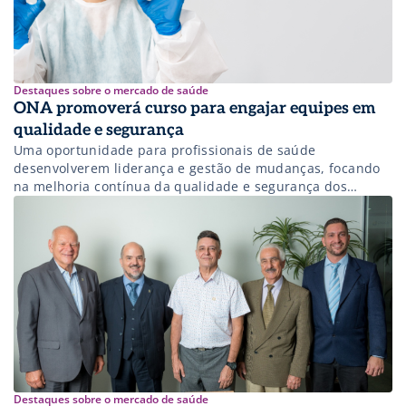
Destaques sobre o mercado de saúde
ONA promoverá curso para engajar equipes em
qualidade e segurança
Uma oportunidade para profissionais de saúde
desenvolverem liderança e gestão de mudanças, focando
na melhoria contínua da qualidade e segurança dos
cuidados aos pacientes.
Destaques sobre o mercado de saúde