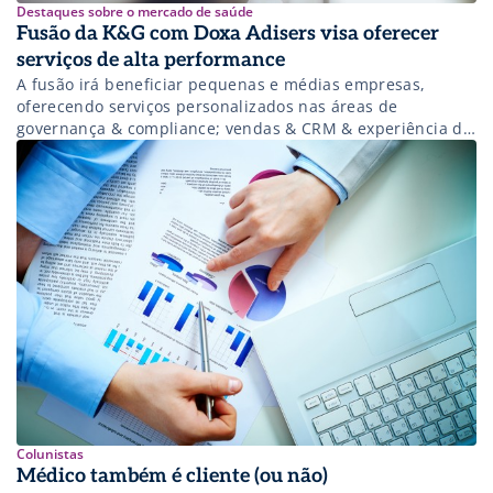
Destaques sobre o mercado de saúde
Fusão da K&G com Doxa Adisers visa oferecer
serviços de alta performance
A fusão irá beneficiar pequenas e médias empresas,
oferecendo serviços personalizados nas áreas de
governança & compliance; vendas & CRM & experiência do
cliente, e projetos de TI
Colunistas
Médico também é cliente (ou não)