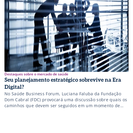
Destaques sobre o mercado de saúde
Seu planejamento estratégico sobrevive na Era
Digital?
No Saúde Business Forum, Luciana Faluba da Fundação
Dom Cabral (FDC) provocará uma discussão sobre quais os
caminhos que devem ser seguidos em um momento de
constante mudança