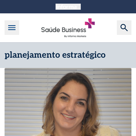
planejamento estratégico