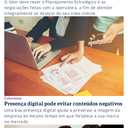
O líder deve rever o Planejamento Estratégico e as
negociações feitas com a operadora, a fim de atender
integralmente os desejos do seu novo cliente.
Colunistas
Presença digital pode evitar conteúdos negativos
Uma boa presença digital ajuda a preservar a imagem da
empresa ao mesmo tempo em que fortalece a sua marca
no mercado