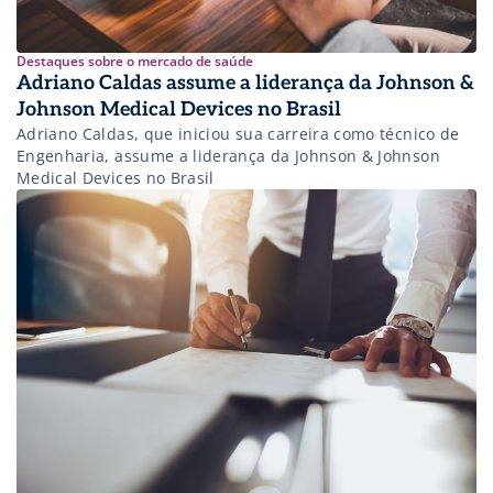
Destaques sobre o mercado de saúde
Adriano Caldas assume a liderança da Johnson &
Johnson Medical Devices no Brasil
Adriano Caldas, que iniciou sua carreira como técnico de
Engenharia, assume a liderança da Johnson & Johnson
Medical Devices no Brasil