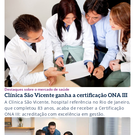
Destaques sobre o mercado de saúde
Clínica São Vicente ganha a certificação ONA III
A Clínica São Vicente, hospital referência no Rio de Janeiro,
que completou 83 anos, acaba de receber a Certificação
ONA III: acreditação com excelência em gestão.