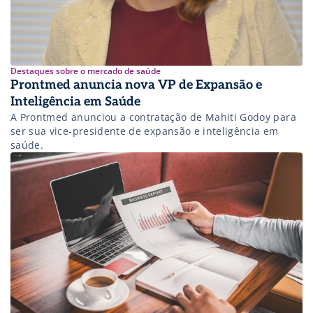
Destaques sobre o mercado de saúde
Prontmed anuncia nova VP de Expansão e
Inteligência em Saúde
A Prontmed anunciou a contratação de Mahiti Godoy para
ser sua vice-presidente de expansão e inteligência em
saúde.