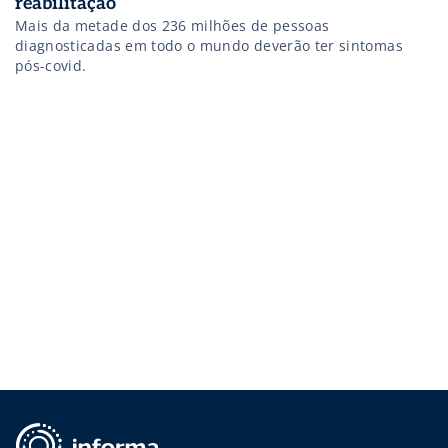
reabilitação
Mais da metade dos 236 milhões de pessoas
diagnosticadas em todo o mundo deverão ter sintomas
pós-covid.