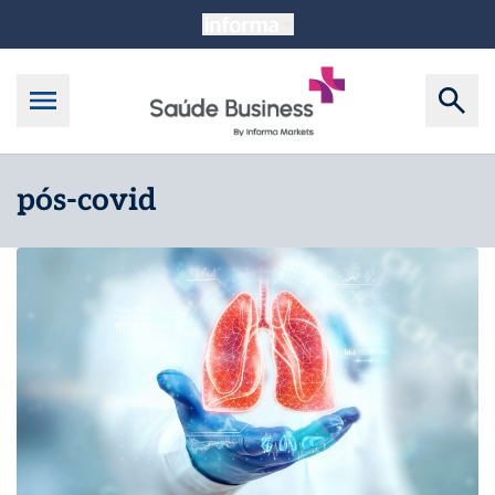
pós-covid