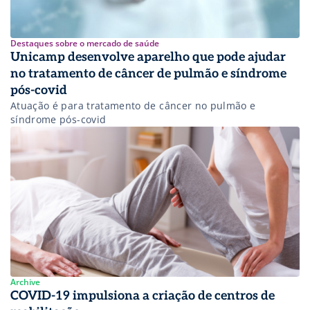
Destaques sobre o mercado de saúde
Unicamp desenvolve aparelho que pode ajudar
no tratamento de câncer de pulmão e síndrome
pós-covid
Atuação é para tratamento de câncer no pulmão e
síndrome pós-covid
Archive
COVID-19 impulsiona a criação de centros de