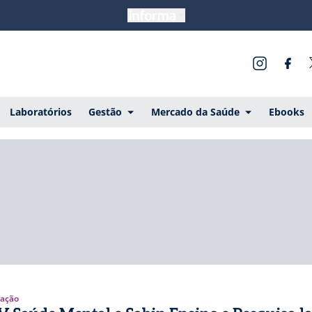
Laboratórios
Gestão
Mercado da Saúde
Ebooks
ação