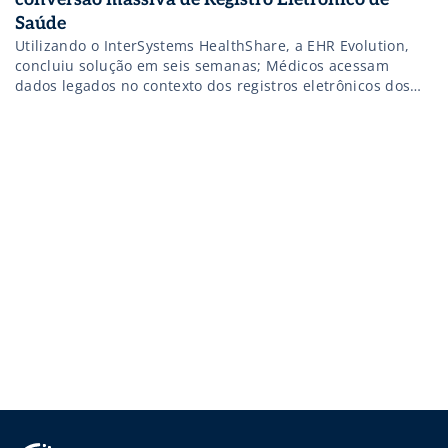
Saúde
Utilizando o InterSystems HealthShare, a EHR Evolution,
concluiu solução em seis semanas; Médicos acessam
dados legados no contexto dos registros eletrônicos dos
pacientes