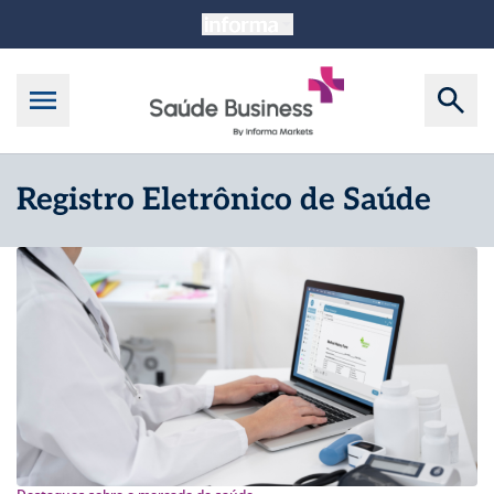
Registro Eletrônico de Saúde