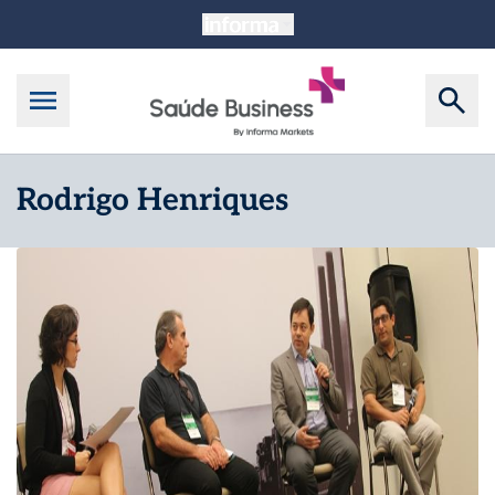
Rodrigo Henriques