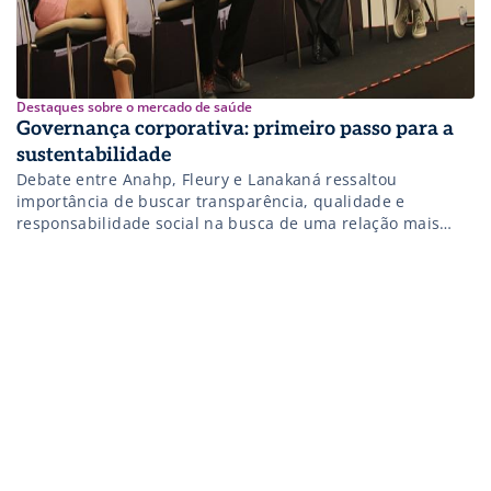
Destaques sobre o mercado de saúde
Governança corporativa: primeiro passo para a
sustentabilidade
Debate entre Anahp, Fleury e Lanakaná ressaltou
importância de buscar transparência, qualidade e
responsabilidade social na busca de uma relação mais
equilibrada com o ambiente e, claro, a população