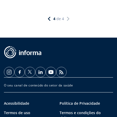
4
de
4
O seu canal de conteúdo do setor da saúde
Acessibilidade
Política de Privacidade
Termos de uso
Termos e condições do