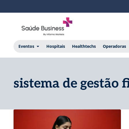
Eventos
Hospitais
Healthtechs
Operadoras
sistema de gestão 