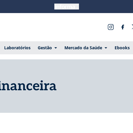
Laboratórios
Gestão
Mercado da Saúde
Ebooks
financeira