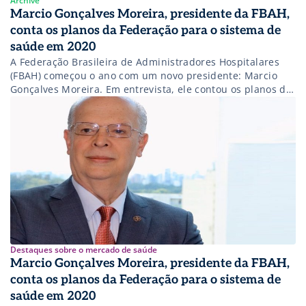
Archive
Marcio Gonçalves Moreira, presidente da FBAH,
conta os planos da Federação para o sistema de
saúde em 2020
A Federação Brasileira de Administradores Hospitalares
(FBAH) começou o ano com um novo presidente: Marcio
Gonçalves Moreira. Em entrevista, ele contou os planos da
Federação para o sistema de saúde em 2020.
Destaques sobre o mercado de saúde
Marcio Gonçalves Moreira, presidente da FBAH,
conta os planos da Federação para o sistema de
saúde em 2020