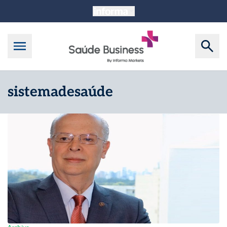
sistemadesaúde