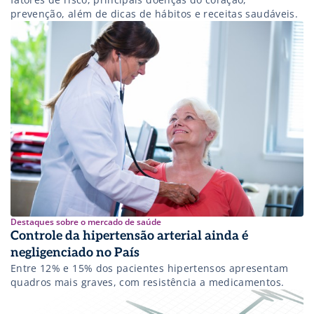
prevenção, além de dicas de hábitos e receitas saudáveis.
Destaques sobre o mercado de saúde
Controle da hipertensão arterial ainda é
negligenciado no País
Entre 12% e 15% dos pacientes hipertensos apresentam
quadros mais graves, com resistência a medicamentos.