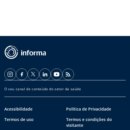
O seu canal de conteúdo do setor da saúde
Acessibilidade
Política de Privacidade
Termos de uso
Termos e condições do
visitante