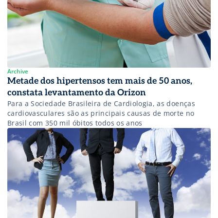
Archive
Metade dos hipertensos tem mais de 50 anos,
constata levantamento da Orizon
Para a Sociedade Brasileira de Cardiologia, as doenças
cardiovasculares são as principais causas de morte no
Brasil com 350 mil óbitos todos os anos