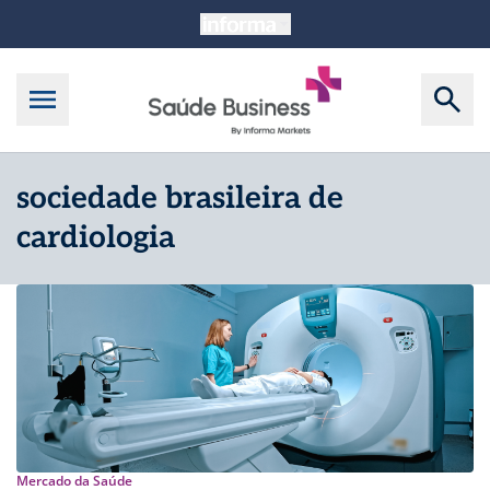
sociedade brasileira de
cardiologia
Mercado da Saúde