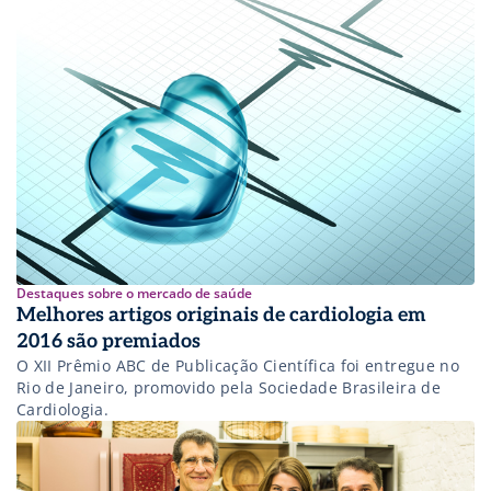
Destaques sobre o mercado de saúde
Melhores artigos originais de cardiologia em
2016 são premiados
O XII Prêmio ABC de Publicação Científica foi entregue no
Rio de Janeiro, promovido pela Sociedade Brasileira de
Cardiologia.