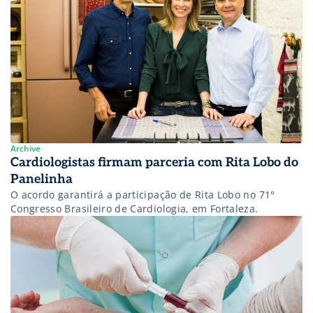
Archive
Cardiologistas firmam parceria com Rita Lobo do
Panelinha
O acordo garantirá a participação de Rita Lobo no 71°
Congresso Brasileiro de Cardiologia, em Fortaleza.