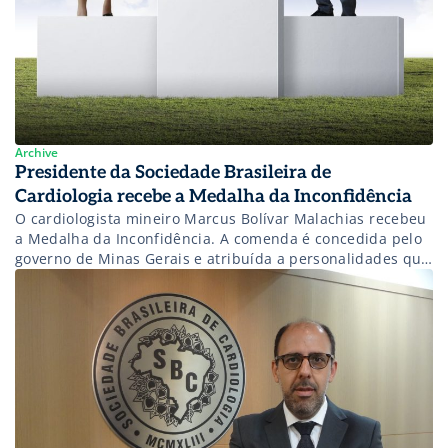
Archive
Presidente da Sociedade Brasileira de
Cardiologia recebe a Medalha da Inconfidência
O cardiologista mineiro Marcus Bolívar Malachias recebeu
a Medalha da Inconfidência. A comenda é concedida pelo
governo de Minas Gerais e atribuída a personalidades que
contribuíram para o prestígio e a projeção mineira.