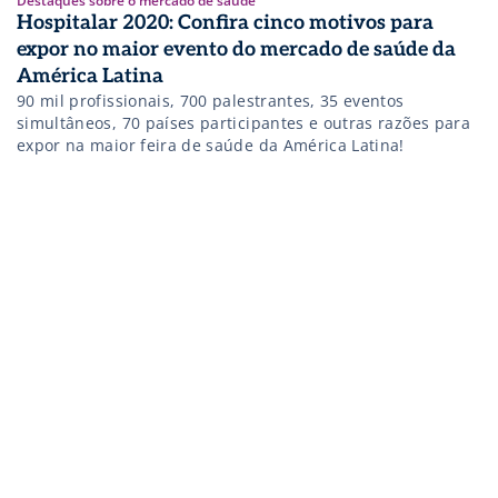
Destaques sobre o mercado de saúde
Hospitalar 2020: Confira cinco motivos para
expor no maior evento do mercado de saúde da
América Latina
90 mil profissionais, 700 palestrantes, 35 eventos
simultâneos, 70 países participantes e outras razões para
expor na maior feira de saúde da América Latina!