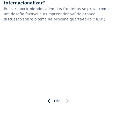
internacionalizar?
Buscar oportunidades além das fronteiras se prova como
um desafio factível e o Empreender Saúde propõe
discussão sobre o tema na próxima quarta-feira (18/01)
3
de
3