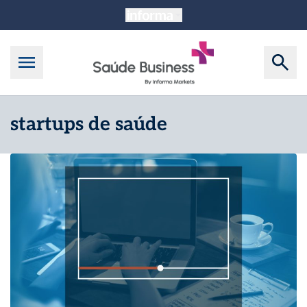
startups de saúde