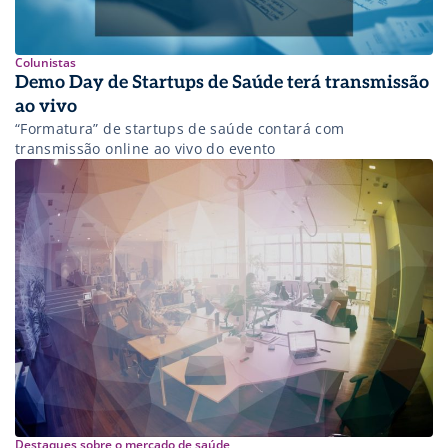
Colunistas
Demo Day de Startups de Saúde terá transmissão
ao vivo
“Formatura” de startups de saúde contará com
transmissão online ao vivo do evento
Destaques sobre o mercado de saúde