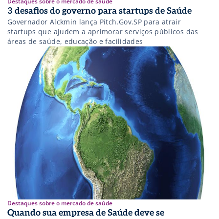
Destaques sobre o mercado de saúde
3 desafios do governo para startups de Saúde
Governador Alckmin lança Pitch.Gov.SP para atrair
startups que ajudem a aprimorar serviços públicos das
áreas de saúde, educação e facilidades
Destaques sobre o mercado de saúde
Quando sua empresa de Saúde deve se