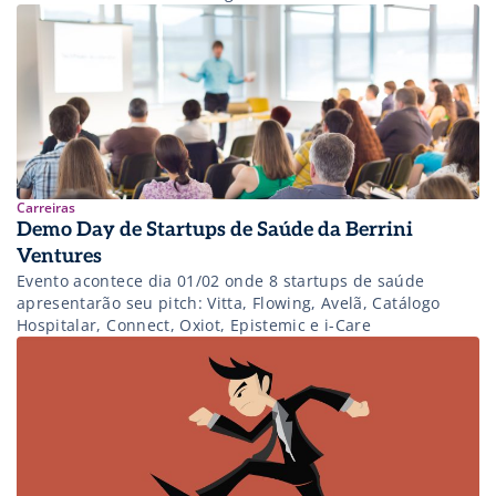
Carreiras
Demo Day de Startups de Saúde da Berrini
Ventures
Evento acontece dia 01/02 onde 8 startups de saúde
apresentarão seu pitch: Vitta, Flowing, Avelã, Catálogo
Hospitalar, Connect, Oxiot, Epistemic e i-Care