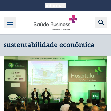
sustentabilidade econômica