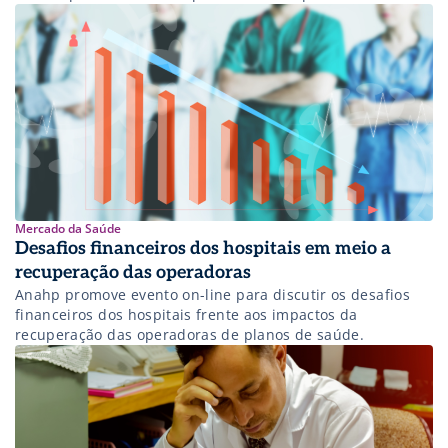
assistencial e a sustentabilidade financeira. Saiba
detalhes!
Mercado da Saúde
Desafios financeiros dos hospitais em meio a
recuperação das operadoras
Anahp promove evento on-line para discutir os desafios
financeiros dos hospitais frente aos impactos da
recuperação das operadoras de planos de saúde.