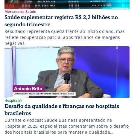
Mercado da Saúde
Saúde suplementar registra R$ 2,2 bilhões no
segundo trimestre
Resultado representa queda frente ao início do ano, mas
reflete recuperação parcial após três anos de margens
negativas.
Hospitalar
Desafio da qualidade e finanças nos hospitais
brasileiros
Durante o Podcast Saúde Business apresentado na
Hospitalar 2025, especialistas comentaram sobre o desafio
dos hospitais brasileiros para manter a qualidade