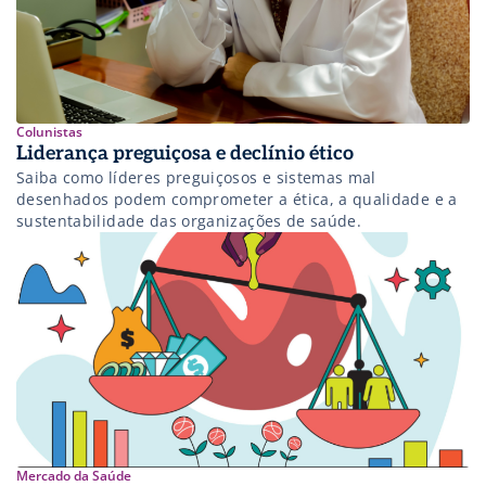
Colunistas
Liderança preguiçosa e declínio ético
Saiba como líderes preguiçosos e sistemas mal
desenhados podem comprometer a ética, a qualidade e a
sustentabilidade das organizações de saúde.
Mercado da Saúde