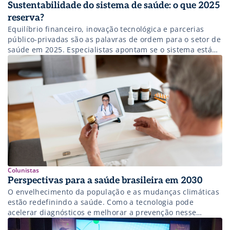
Sustentabilidade do sistema de saúde: o que 2025
reserva?
Equilíbrio financeiro, inovação tecnológica e parcerias
público-privadas são as palavras de ordem para o setor de
saúde em 2025. Especialistas apontam se o sistema está
preparado para transformar desafios crônicos em soluções
práticas.
Colunistas
Perspectivas para a saúde brasileira em 2030
O envelhecimento da população e as mudanças climáticas
estão redefinindo a saúde. Como a tecnologia pode
acelerar diagnósticos e melhorar a prevenção nesse
cenário?