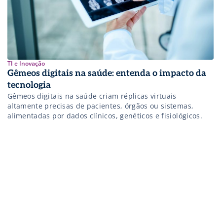
TI e Inovação
Gêmeos digitais na saúde: entenda o impacto da
tecnologia
Gêmeos digitais na saúde criam réplicas virtuais
altamente precisas de pacientes, órgãos ou sistemas,
alimentadas por dados clínicos, genéticos e fisiológicos.