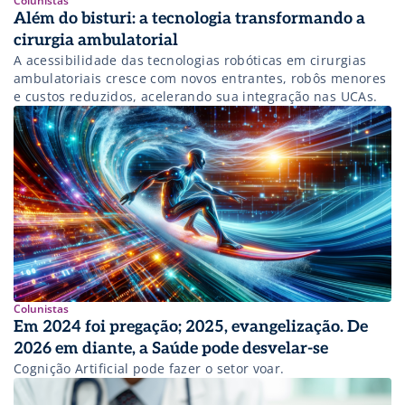
Colunistas
Além do bisturi: a tecnologia transformando a
cirurgia ambulatorial
A acessibilidade das tecnologias robóticas em cirurgias
ambulatoriais cresce com novos entrantes, robôs menores
e custos reduzidos, acelerando sua integração nas UCAs.
Colunistas
Em 2024 foi pregação; 2025, evangelização. De
2026 em diante, a Saúde pode desvelar-se
Cognição Artificial pode fazer o setor voar.