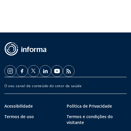
O seu canal de conteúdo do setor da saúde
Acessibilidade
Política de Privacidade
Termos de uso
Termos e condições do
visitante