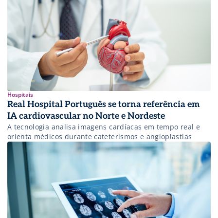
Hospitais
Real Hospital Português se torna referência em
IA cardiovascular no Norte e Nordeste
A tecnologia analisa imagens cardíacas em tempo real e
orienta médicos durante cateterismos e angioplastias