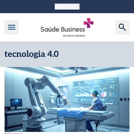
tecnologia 4.0