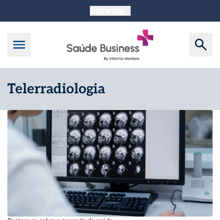
Telerradiologia