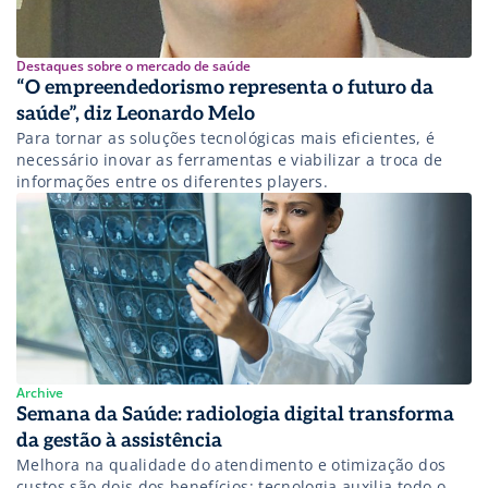
Destaques sobre o mercado de saúde
“O empreendedorismo representa o futuro da
saúde”, diz Leonardo Melo
Para tornar as soluções tecnológicas mais eficientes, é
necessário inovar as ferramentas e viabilizar a troca de
informações entre os diferentes players.
Archive
Semana da Saúde: radiologia digital transforma
da gestão à assistência
Melhora na qualidade do atendimento e otimização dos
custos são dois dos benefícios; tecnologia auxilia todo o