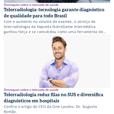
Destaques sobre o mercado de saúde
Telerradiologia: tecnologia garante diagnóstico
de qualidade para todo Brasil
Com o aumento no volume de exames, o serviço de
telerradiologia da Hapvida NotreDame Intermédica
ganhou força e se consolidou como uma ferramenta de
trabalho eficiente
Destaques sobre o mercado de saúde
Telerradiologia reduz filas no SUS e diversifica
diagnósticos em hospitais
Confira o artigo do CEO da One Laudos, Dr. Augusto
Romão.