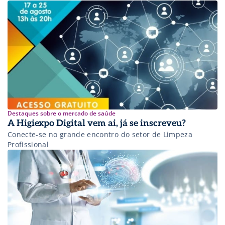
Destaques sobre o mercado de saúde
A Higiexpo Digital vem ai, já se inscreveu?
Conecte-se no grande encontro do setor de Limpeza
Profissional