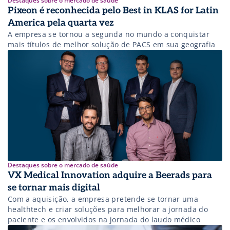
Destaques sobre o mercado de saúde
Pixeon é reconhecida pelo Best in KLAS for Latin
America pela quarta vez
A empresa se tornou a segunda no mundo a conquistar
mais títulos de melhor solução de PACS em sua geografia
Destaques sobre o mercado de saúde
VX Medical Innovation adquire a Beerads para
se tornar mais digital
Com a aquisição, a empresa pretende se tornar uma
healthtech e criar soluções para melhorar a jornada do
paciente e os envolvidos na jornada do laudo médico