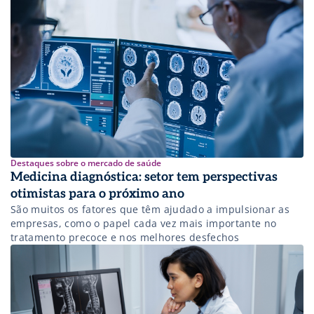
Destaques sobre o mercado de saúde
Medicina diagnóstica: setor tem perspectivas
otimistas para o próximo ano
São muitos os fatores que têm ajudado a impulsionar as
empresas, como o papel cada vez mais importante no
tratamento precoce e nos melhores desfechos