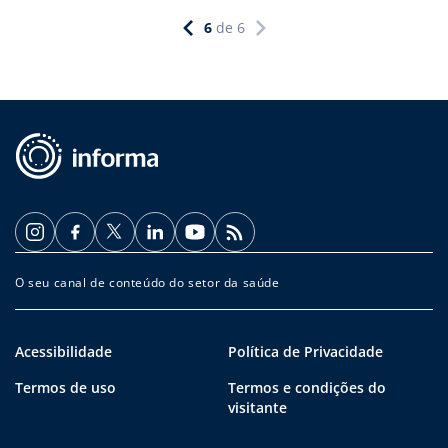
6
de
6
O seu canal de conteúdo do setor da saúde
Acessibilidade
Política de Privacidade
Termos de uso
Termos e condições do
visitante