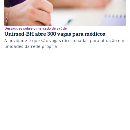
Destaques sobre o mercado de saúde
Unimed-BH abre 300 vagas para médicos
A novidade é que são vagas direcionadas para atuação em
unidades da rede própria