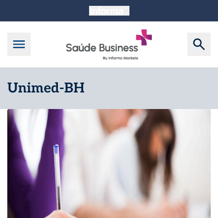
Unimed-BH