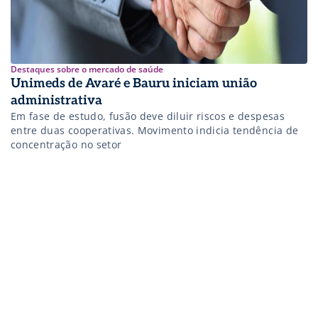
Destaques sobre o mercado de saúde
Unimeds de Avaré e Bauru iniciam união
administrativa
Em fase de estudo, fusão deve diluir riscos e despesas
entre duas cooperativas. Movimento indicia tendência de
concentração no setor