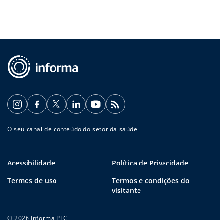
O seu canal de conteúdo do setor da saúde
Acessibilidade
Política de Privacidade
Termos de uso
Termos e condições do
visitante
© 2026 Informa PLC