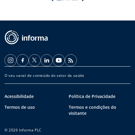
O seu canal de conteúdo do setor da saúde
Acessibilidade
Política de Privacidade
Termos de uso
Termos e condições do
visitante
© 2026 Informa PLC