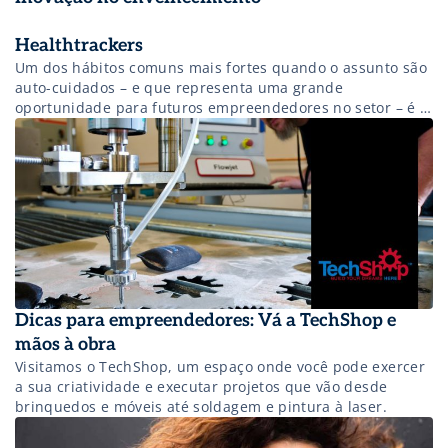
Healthtrackers
Um dos hábitos comuns mais fortes quando o assunto são
auto-cuidados – e que representa uma grande
oportunidade para futuros empreendedores no setor – é a
prática da coleta
Dicas para empreendedores: Vá a TechShop e
mãos à obra
Visitamos o TechShop, um espaço onde você pode exercer
a sua criatividade e executar projetos que vão desde
brinquedos e móveis até soldagem e pintura à laser.