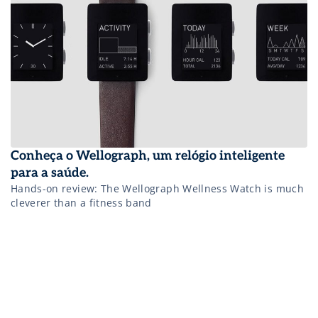
Conheça o Wellograph, um relógio inteligente
para a saúde.
Hands-on review: The Wellograph Wellness Watch is much
cleverer than a fitness band