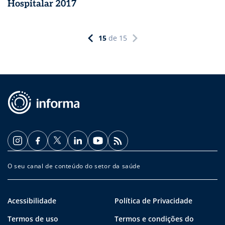
Hospitalar 2017
15
de
15
O seu canal de conteúdo do setor da saúde
Acessibilidade
Política de Privacidade
Termos de uso
Termos e condições do