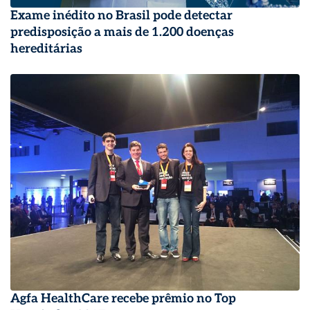
Exame inédito no Brasil pode detectar
predisposição a mais de 1.200 doenças
hereditárias
Agfa HealthCare recebe prêmio no Top