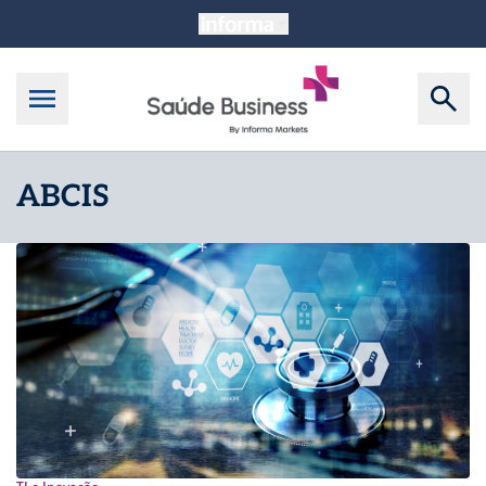
ABCIS