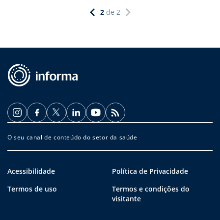
2
de
2
O seu canal de conteúdo do setor da saúde
Acessibilidade
Política de Privacidade
Termos de uso
Termos e condições do
visitante