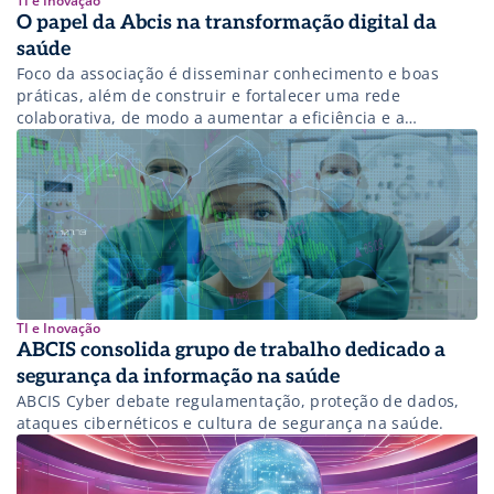
TI e Inovação
O papel da Abcis na transformação digital da
saúde
Foco da associação é disseminar conhecimento e boas
práticas, além de construir e fortalecer uma rede
colaborativa, de modo a aumentar a eficiência e a
qualidade das instituições de saúde.
TI e Inovação
ABCIS consolida grupo de trabalho dedicado a
segurança da informação na saúde
ABCIS Cyber debate regulamentação, proteção de dados,
ataques cibernéticos e cultura de segurança na saúde.