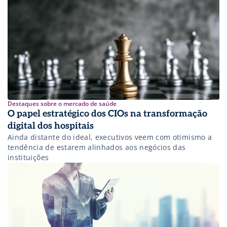
Destaques sobre o mercado de saúde
O papel estratégico dos CIOs na transformação
digital dos hospitais
Ainda distante do ideal, executivos veem com otimismo a
tendência de estarem alinhados aos negócios das
instituições