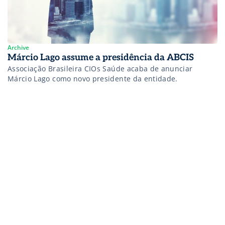
Archive
Márcio Lago assume a presidência da ABCIS
Associação Brasileira CIOs Saúde acaba de anunciar
Márcio Lago como novo presidente da entidade.