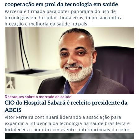
cooperação em prol da tecnologia em saúde
Parceria é firmada para obter panorama do uso de
tecnologias em hospitais brasileiros, impulsionando a
inovação e melhoria da saúde no país.
Destaques sobre o mercado de saúde
CIO do Hospital Sabará é reeleito presidente da
ABCIS
Vitor Ferreira continuará liderando a associação para
expandir a influência da tecnologia na saúde brasileira e
fortalecer a conexão com eventos internacionais do setor.