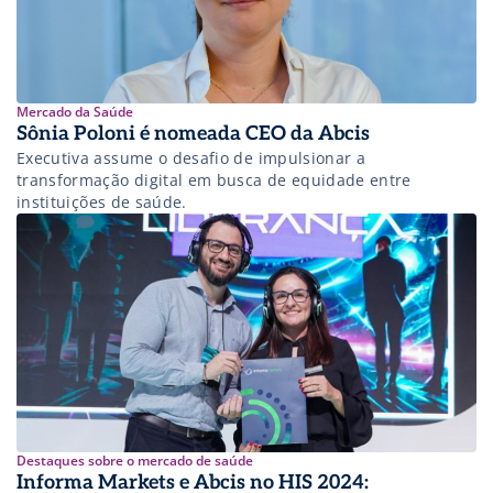
Mercado da Saúde
Sônia Poloni é nomeada CEO da Abcis
Executiva assume o desafio de impulsionar a
transformação digital em busca de equidade entre
instituições de saúde.
Destaques sobre o mercado de saúde
Informa Markets e Abcis no HIS 2024: