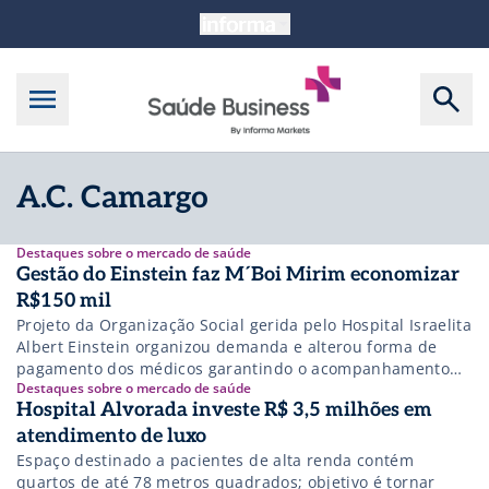
A.C. Camargo
Destaques sobre o mercado de saúde
Gestão do Einstein faz M´Boi Mirim economizar
R$150 mil
Projeto da Organização Social gerida pelo Hospital Israelita
Albert Einstein organizou demanda e alterou forma de
pagamento dos médicos garantindo o acompanhamento
Destaques sobre o mercado de saúde
do paciente
Hospital Alvorada investe R$ 3,5 milhões em
atendimento de luxo
Espaço destinado a pacientes de alta renda contém
quartos de até 78 metros quadrados; objetivo é tornar