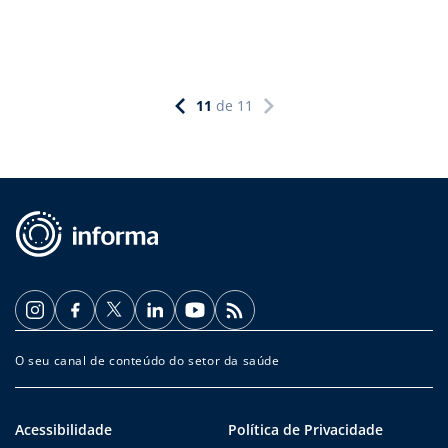
11
de
11
O seu canal de conteúdo do setor da saúde
Acessibilidade
Política de Privacidade