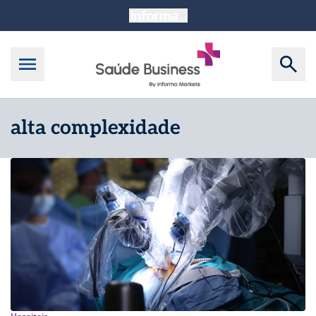
alta complexidade