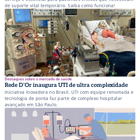
de suporte vital temporário. Saiba como funciona!
Destaques sobre o mercado de saúde
Rede D’Or inaugura UTI de ultra complexidade
Iniciativa inovadora no Brasil, UTI com equipe renomada e
tecnologia de ponta faz parte de complexo hospitalar
avançado em São Paulo.