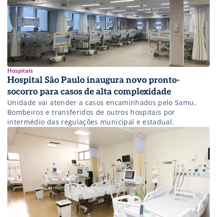
Hospitais
Hospital São Paulo inaugura novo pronto-
socorro para casos de alta complexidade
Unidade vai atender a casos encaminhados pelo Samu,
Bombeiros e transferidos de outros hospitais por
intermédio das regulações municipal e estadual.