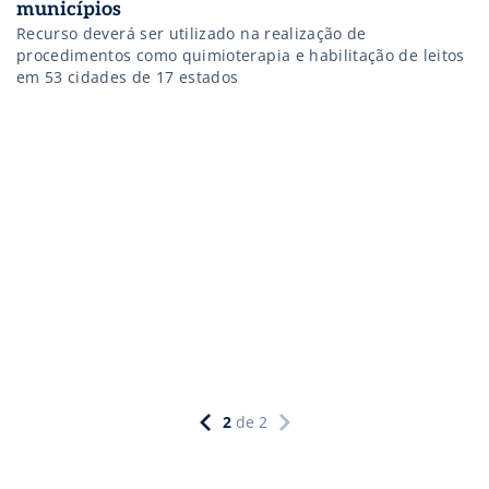
municípios
Recurso deverá ser utilizado na realização de
procedimentos como quimioterapia e habilitação de leitos
em 53 cidades de 17 estados
2
de
2