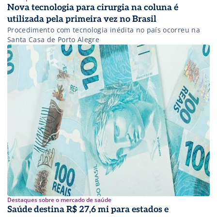
Nova tecnologia para cirurgia na coluna é
utilizada pela primeira vez no Brasil
Procedimento com tecnologia inédita no país ocorreu na
Santa Casa de Porto Alegre
Destaques sobre o mercado de saúde
Saúde destina R$ 27,6 mi para estados e