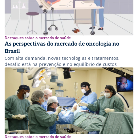
Destaques sobre o mercado de saúde
As perspectivas do mercado de oncologia no
Brasil
Com alta demanda, novas tecnologias e tratamentos,
desafio está na prevenção e no equilíbrio de custos
Destaques sobre o mercado de saúde