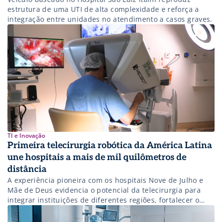
estrutura de uma UTI de alta complexidade e reforça a
integração entre unidades no atendimento a casos graves.
TI e Inovação
Primeira telecirurgia robótica da América Latina
une hospitais a mais de mil quilômetros de
distância
A experiência pioneira com os hospitais Nove de Julho e
Mãe de Deus evidencia o potencial da telecirurgia para
integrar instituições de diferentes regiões, fortalecer o
ensino médico e democratizar o acesso à cirurgia robótica.