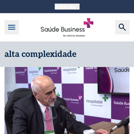
alta complexidade