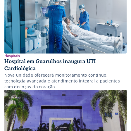
Hospitais
Hospital em Guarulhos inaugura UTI
Cardiológica
Nova unidade oferecerá monitoramento contínuo,
tecnologia avançada e atendimento integral a pacientes
com doenças do coração.