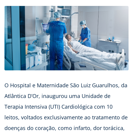
O Hospital e Maternidade São Luiz Guarulhos, da
Atlântica D’Or, inaugurou uma Unidade de
Terapia Intensiva (UTI) Cardiológica com 10
leitos, voltados exclusivamente ao tratamento de
doenças do coração, como infarto, dor torácica,