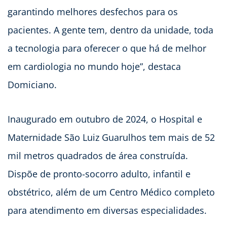
garantindo melhores desfechos para os
pacientes. A gente tem, dentro da unidade, toda
a tecnologia para oferecer o que há de melhor
em cardiologia no mundo hoje”, destaca
Domiciano.
Inaugurado em outubro de 2024, o Hospital e
Maternidade São Luiz Guarulhos tem mais de 52
mil metros quadrados de área construída.
Dispõe de pronto-socorro adulto, infantil e
obstétrico, além de um Centro Médico completo
para atendimento em diversas especialidades.