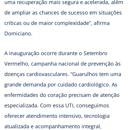
uma recuperação mais segura e acelerada, além
de ampliar as chances de sucesso em situações
críticas ou de maior complexidade”, afirma
Domiciano.
A inauguração ocorre durante o Setembro
Vermelho, campanha nacional de prevenção às
doenças cardiovasculares. “Guarulhos tem uma
grande demanda por cuidado cardiológico. As
enfermidades do coração precisam de atenção
especializada. Com essa UTI, conseguimos
oferecer atendimento intensivo, tecnologia
atualizada e acompanhamento integral,