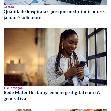
Gestão
Qualidade hospitalar: por que medir indicadores
já não é suficiente
TI e Inovação
Rede Mater Dei lança concierge digital com IA
generativa