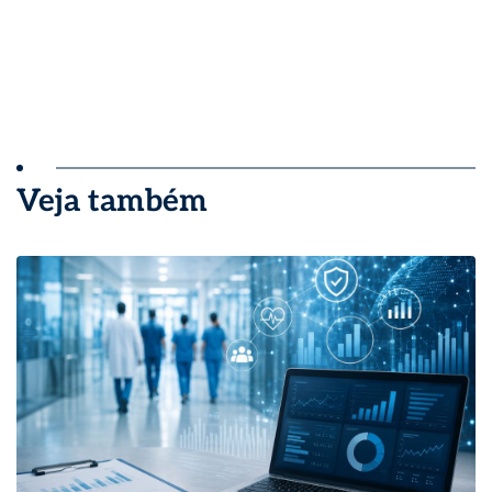
Veja também