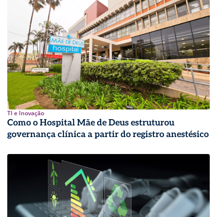
TI e Inovação
Como o Hospital Mãe de Deus estruturou
governança clínica a partir do registro anestésico