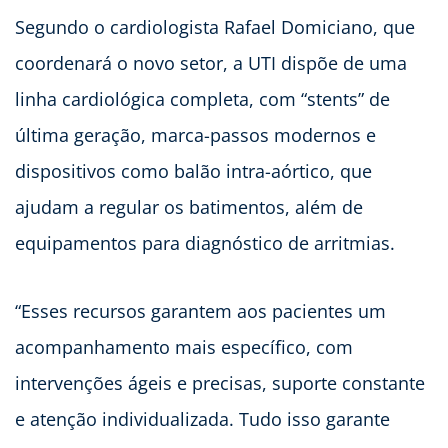
Segundo o cardiologista Rafael Domiciano, que
coordenará o novo setor, a UTI dispõe de uma
linha cardiológica completa, com “stents” de
última geração, marca-passos modernos e
dispositivos como balão intra-aórtico, que
ajudam a regular os batimentos, além de
equipamentos para diagnóstico de arritmias.
“Esses recursos garantem aos pacientes um
acompanhamento mais específico, com
intervenções ágeis e precisas, suporte constante
e atenção individualizada. Tudo isso garante