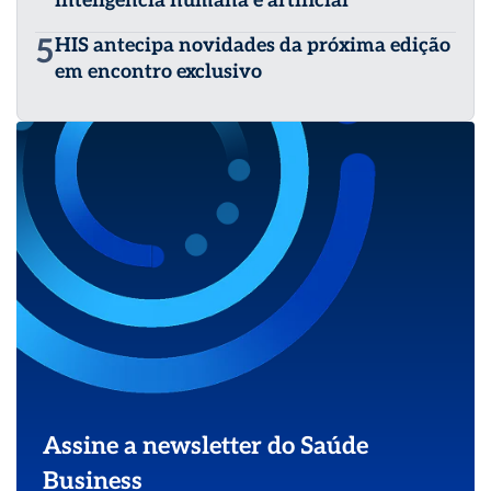
inteligência humana e artificial
5
HIS antecipa novidades da próxima edição
em encontro exclusivo
Assine a newsletter do Saúde
Business