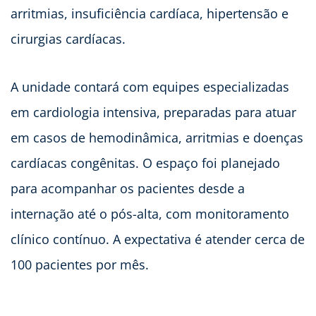
arritmias, insuficiência cardíaca, hipertensão e
cirurgias cardíacas.
A unidade contará com equipes especializadas
em cardiologia intensiva, preparadas para atuar
em casos de hemodinâmica, arritmias e doenças
cardíacas congênitas. O espaço foi planejado
para acompanhar os pacientes desde a
internação até o pós-alta, com monitoramento
clínico contínuo. A expectativa é atender cerca de
100 pacientes por mês.