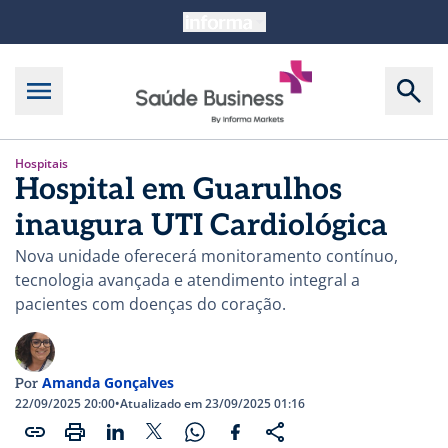
Hospitais
Hospital em Guarulhos
inaugura UTI Cardiológica
Nova unidade oferecerá monitoramento contínuo,
tecnologia avançada e atendimento integral a
pacientes com doenças do coração.
Amanda Gonçalves
Por
22/09/2025 20:00
•
Atualizado em 23/09/2025 01:16