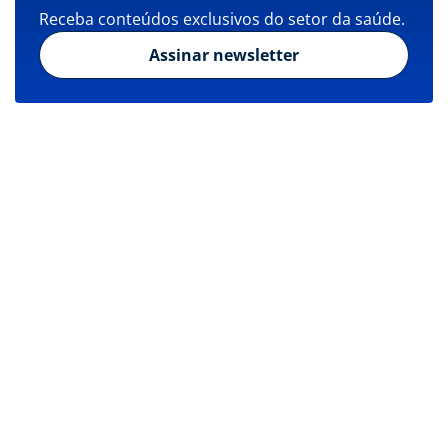
Receba conteúdos exclusivos do setor da saúde.
Assinar newsletter