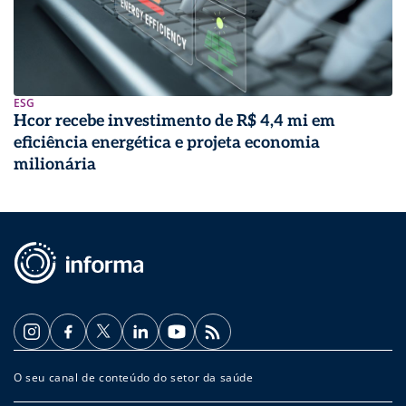
ESG
Hcor recebe investimento de R$ 4,4 mi em
eficiência energética e projeta economia
milionária
O seu canal de conteúdo do setor da saúde