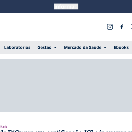
Laboratórios
Gestão
Mercado da Saúde
Ebooks
itais