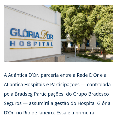
A Atlântica D’Or, parceria entre a Rede D’Or e a
Atlântica Hospitais e Participações — controlada
pela Bradseg Participações, do Grupo Bradesco
Seguros — assumirá a gestão do Hospital Glória
D’Or, no Rio de Janeiro. Essa é a primeira