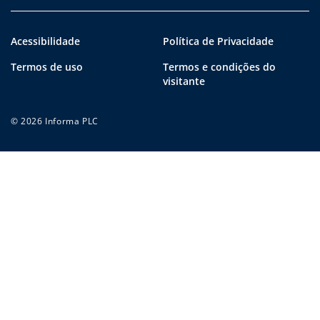
Acessibilidade
Política de Privacidade
Termos de uso
Termos e condições do
visitante
© 2026 Informa PLC