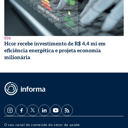
ESG
Hcor recebe investimento de R$ 4,4 mi em
eficiência energética e projeta economia
milionária
O seu canal de conteúdo do setor da saúde