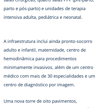
parto e pós-parto) e unidades de terapia
intensiva adulta, pediátrica e neonatal.
A infraestrutura inclui ainda pronto-socorro
adulto e infantil, maternidade, centro de
hemodinâmica para procedimentos
minimamente invasivos, além de um centro
médico com mais de 30 especialidades e um
centro de diagnóstico por imagem.
Uma nova torre de oito pavimentos,