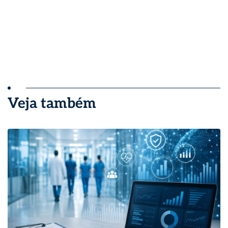
Veja também