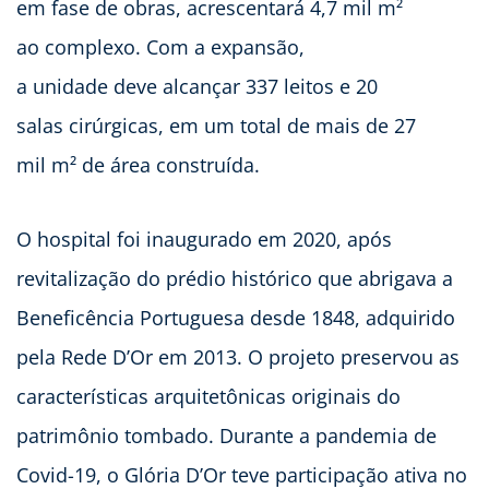
em fase de obras, acrescentará 4,7 mil m²
ao complexo. Com a expansão,
a unidade deve alcançar 337 leitos e 20
salas cirúrgicas, em um total de mais de 27
mil m² de área construída.
O hospital foi inaugurado em 2020, após
revitalização do prédio histórico que abrigava a
Beneficência Portuguesa desde 1848, adquirido
pela Rede D’Or em 2013. O projeto preservou as
características arquitetônicas originais do
patrimônio tombado. Durante a pandemia de
Covid-19, o Glória D’Or teve participação ativa no