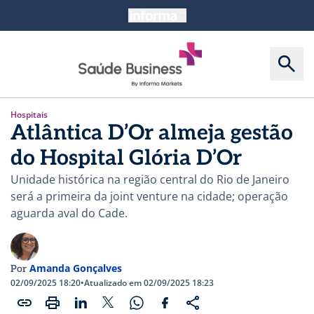
Hospitais
Atlântica D’Or almeja gestão
do Hospital Glória D’Or
Unidade histórica na região central do Rio de Janeiro
será a primeira da joint venture na cidade; operação
aguarda aval do Cade.
Amanda Gonçalves
Por
02/09/2025 18:20
•
Atualizado em 02/09/2025 18:23