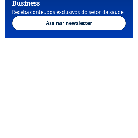
Business
Receba conteúdos exclusivos do setor da saúde.
Assinar newsletter