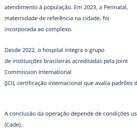
atendimento à população. Em 2023, a Perinatal,
maternidade de referência na cidade, foi
incorporada ao complexo.
Desde 2022, o hospital integra o grupo
de instituições brasileiras acreditadas pela Joint
Commission International
(JCI), certificação internacional que avalia padrões
A conclusão da operação depende de condições usu
(Cade).