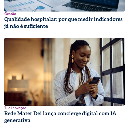
Gestão
Qualidade hospitalar: por que medir indicadores
já não é suficiente
TI e Inovação
Rede Mater Dei lança concierge digital com IA
generativa