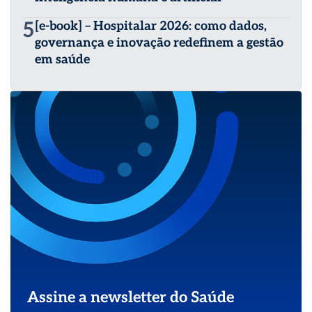
5
[e-book] – Hospitalar 2026: como dados,
governança e inovação redefinem a gestão
em saúde
Assine a newsletter do Saúde