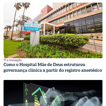
TI e Inovação
Como o Hospital Mãe de Deus estruturou
governança clínica a partir do registro anestésico