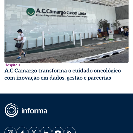
Hospitais
A.C.Camargo transforma o cuidado oncológico
com inovação em dados, gestão e parcerias