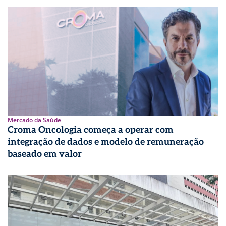
Mercado da Saúde
Croma Oncologia começa a operar com
integração de dados e modelo de remuneração
baseado em valor