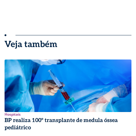
Veja também
Hospitais
BP realiza 100º transplante de medula óssea
pediátrico