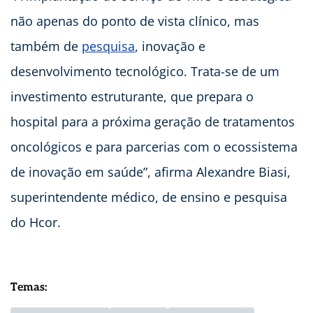
não apenas do ponto de vista clínico, mas
também de
pesquisa
, inovação e
desenvolvimento tecnológico. Trata-se de um
investimento estruturante, que prepara o
hospital para a próxima geração de tratamentos
oncológicos e para parcerias com o ecossistema
de inovação em saúde”, afirma Alexandre Biasi,
superintendente médico, de ensino e pesquisa
do Hcor.
Temas: