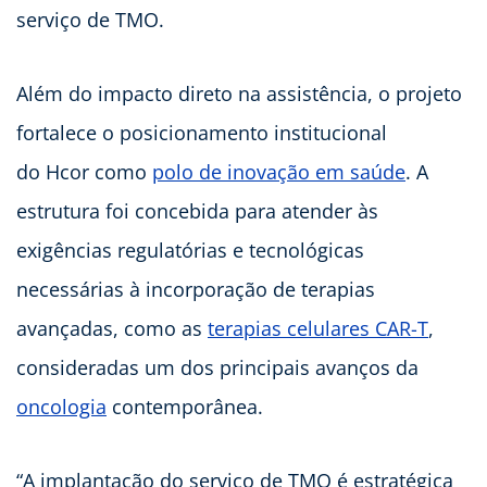
serviço de TMO.
Além do impacto direto na assistência, o projeto
fortalece o posicionamento institucional
do Hcor como
polo de inovação em saúde
. A
estrutura foi concebida para atender às
exigências regulatórias e tecnológicas
necessárias à incorporação de terapias
avançadas, como as
terapias celulares CAR-T
,
consideradas um dos principais avanços da
oncologia
contemporânea.
“A implantação do serviço de TMO é estratégica