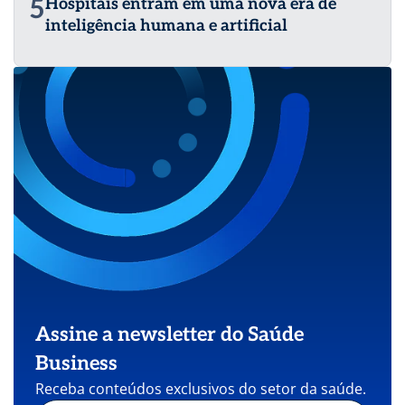
5
Hospitais entram em uma nova era de
inteligência humana e artificial
Assine a newsletter do Saúde
Business
Receba conteúdos exclusivos do setor da saúde.