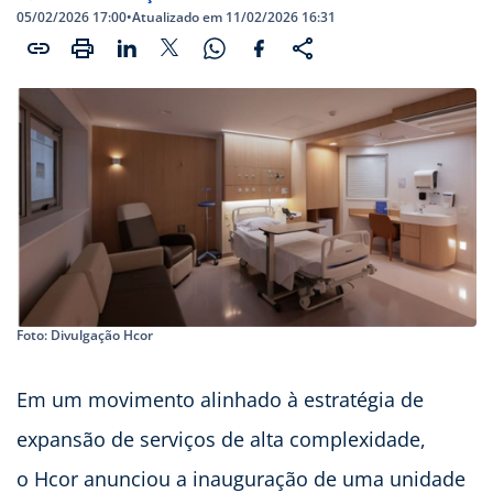
05/02/2026 17:00
•
Atualizado em 11/02/2026 16:31
Foto: Divulgação Hcor
Em um movimento alinhado à estratégia de
expansão de serviços de alta complexidade,
o Hcor anunciou a inauguração de uma unidade