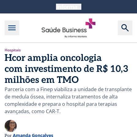
Hospitais
Hcor amplia oncologia
com investimento de R$ 10,3
milhões em TMO
Parceria com a Finep viabiliza a unidade de transplante
de medula óssea, internaliza tratamentos de alta
complexidade e prepara o hospital para terapias
avançadas, como CAR-T.
Amanda Gonçalves
Por