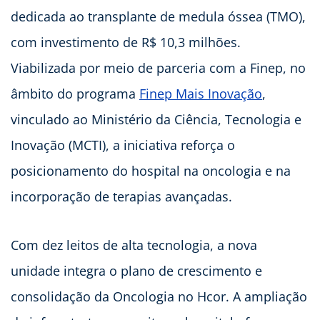
dedicada ao transplante de medula óssea (TMO),
com investimento de R$ 10,3 milhões.
Viabilizada por meio de parceria com a Finep, no
âmbito do programa
Finep Mais Inovação
,
vinculado ao Ministério da Ciência, Tecnologia e
Inovação (MCTI), a iniciativa reforça o
posicionamento do hospital na oncologia e na
incorporação de terapias avançadas.
Com dez leitos de alta tecnologia, a nova
unidade integra o plano de crescimento e
consolidação da Oncologia no Hcor. A ampliação