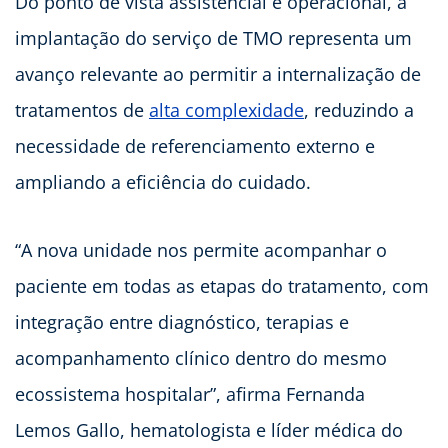
Do ponto de vista assistencial e operacional, a
implantação do serviço de TMO representa um
avanço relevante ao permitir a internalização de
tratamentos de
alta complexidade
, reduzindo a
necessidade de referenciamento externo e
ampliando a eficiência do cuidado.
“A nova unidade nos permite acompanhar o
paciente em todas as etapas do tratamento, com
integração entre diagnóstico, terapias e
acompanhamento clínico dentro do mesmo
ecossistema hospitalar”, afirma Fernanda
Lemos Gallo, hematologista e líder médica do