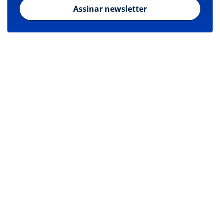
Assinar newsletter