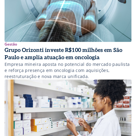
Gestão
Grupo Orizonti investe R$100 milhões em São
Paulo e amplia atuação em oncologia
Empresa mineira aposta no potencial do mercado paulista
e reforça presença em oncologia com aquisições,
reestruturação e nova marca unificada.