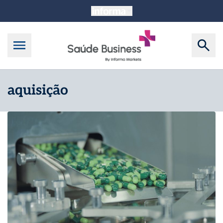
aquisição