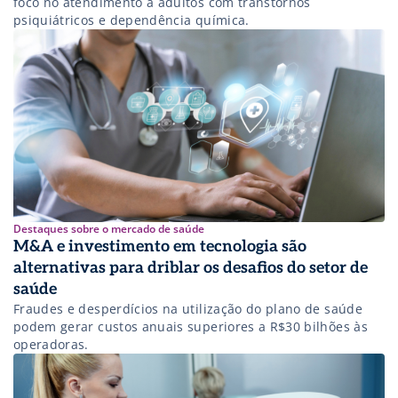
foco no atendimento a adultos com transtornos
psiquiátricos e dependência química.
Destaques sobre o mercado de saúde
M&A e investimento em tecnologia são
alternativas para driblar os desafios do setor de
saúde
Fraudes e desperdícios na utilização do plano de saúde
podem gerar custos anuais superiores a R$30 bilhões às
operadoras.