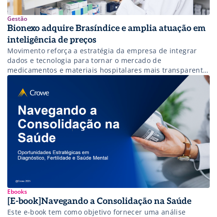
Gestão
Bionexo adquire Brasíndice e amplia atuação em
inteligência de preços
Movimento reforça a estratégia da empresa de integrar
dados e tecnologia para tornar o mercado de
medicamentos e materiais hospitalares mais transparente
e previsível.
Ebooks
[E-book]Navegando a Consolidação na Saúde
Este e-book tem como objetivo fornecer uma análise