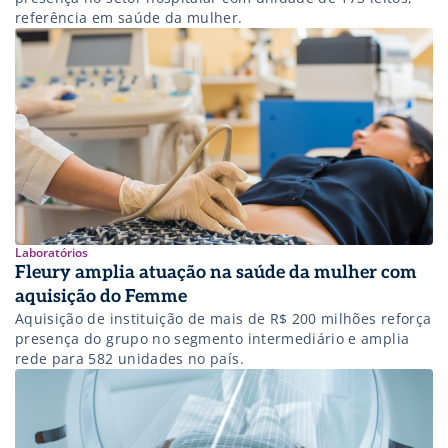
referência em saúde da mulher.
Laboratórios
Fleury amplia atuação na saúde da mulher com
aquisição do Femme
Aquisição de instituição de mais de R$ 200 milhões reforça
presença do grupo no segmento intermediário e amplia
rede para 582 unidades no país.