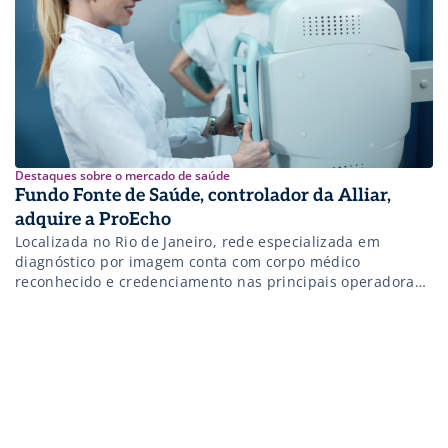
Destaques sobre o mercado de saúde
Fundo Fonte de Saúde, controlador da Alliar,
adquire a ProEcho
Localizada no Rio de Janeiro, rede especializada em
diagnóstico por imagem conta com corpo médico
reconhecido e credenciamento nas principais operadoras
de saúde do Brasil