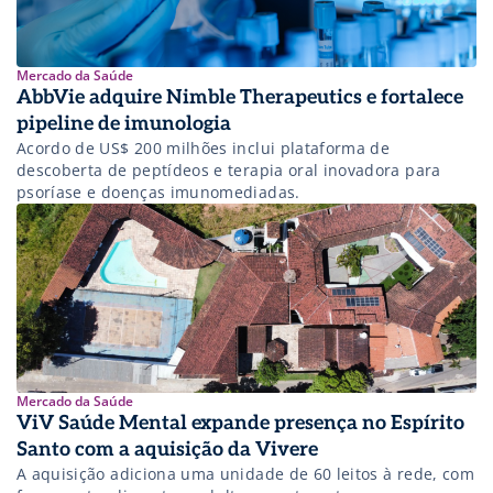
Mercado da Saúde
AbbVie adquire Nimble Therapeutics e fortalece
pipeline de imunologia
Acordo de US$ 200 milhões inclui plataforma de
descoberta de peptídeos e terapia oral inovadora para
psoríase e doenças imunomediadas.
Mercado da Saúde
ViV Saúde Mental expande presença no Espírito
Santo com a aquisição da Vivere
A aquisição adiciona uma unidade de 60 leitos à rede, com