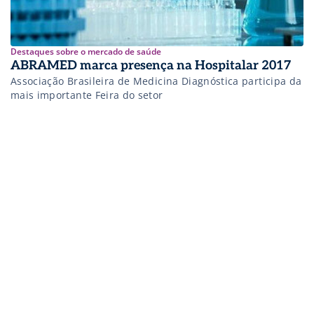
Destaques sobre o mercado de saúde
ABRAMED marca presença na Hospitalar 2017
Associação Brasileira de Medicina Diagnóstica participa da
mais importante Feira do setor