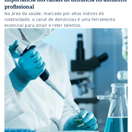
profissional
Na área da saúde, marcada por altos índices de
rotatividade, o canal de denúncias é uma ferramenta
essencial para atrair e reter talentos.