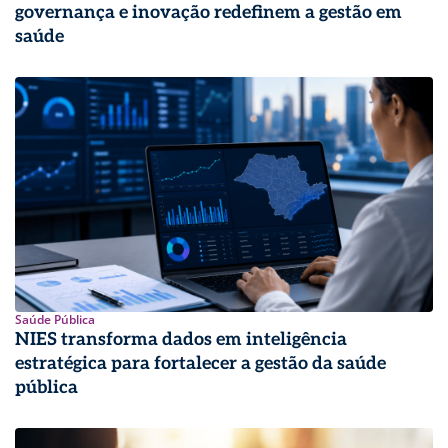
governança e inovação redefinem a gestão em
saúde
Saúde Pública
NIES transforma dados em inteligência
estratégica para fortalecer a gestão da saúde
pública