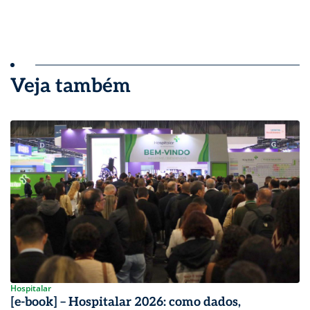
Veja também
Hospitalar
[e-book] – Hospitalar 2026: como dados,