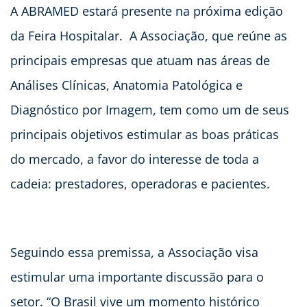
A ABRAMED estará presente na próxima edição
da Feira Hospitalar. A Associação, que reúne as
principais empresas que atuam nas áreas de
Análises Clínicas, Anatomia Patológica e
Diagnóstico por Imagem, tem como um de seus
principais objetivos estimular as boas práticas
do mercado, a favor do interesse de toda a
cadeia: prestadores, operadoras e pacientes.
Seguindo essa premissa, a Associação visa
estimular uma importante discussão para o
setor. “O Brasil vive um momento histórico