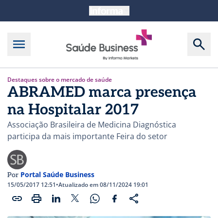
Destaques sobre o mercado de saúde
ABRAMED marca presença
na Hospitalar 2017
Associação Brasileira de Medicina Diagnóstica
participa da mais importante Feira do setor
Portal Saúde Business
Por
15/05/2017 12:51
•
Atualizado em 08/11/2024 19:01