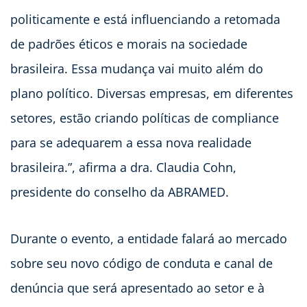
politicamente e está influenciando a retomada
de padrões éticos e morais na sociedade
brasileira. Essa mudança vai muito além do
plano político. Diversas empresas, em diferentes
setores, estão criando políticas de compliance
para se adequarem a essa nova realidade
brasileira.”, afirma a dra. Claudia Cohn,
presidente do conselho da ABRAMED.
Durante o evento, a entidade falará ao mercado
sobre seu novo código de conduta e canal de
denúncia que será apresentado ao setor e à