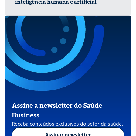
inteligência humana e artificial
Assine a newsletter do Saúde
Business
Receba conteúdos exclusivos do setor da saúde.
Assinar newsletter