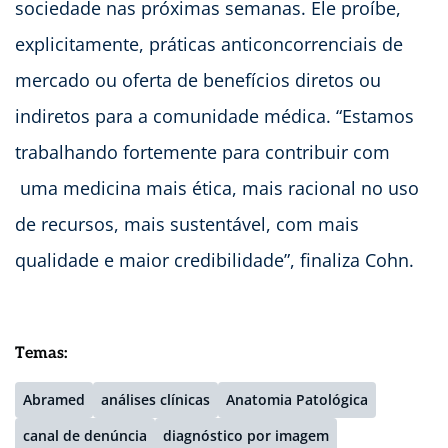
sociedade nas próximas semanas. Ele proíbe,
explicitamente, práticas anticoncorrenciais de
mercado ou oferta de benefícios diretos ou
indiretos para a comunidade médica. “Estamos
trabalhando fortemente para contribuir com
uma medicina mais ética, mais racional no uso
de recursos, mais sustentável, com mais
qualidade e maior credibilidade”, finaliza Cohn.
Temas:
Abramed
análises clínicas
Anatomia Patológica
canal de denúncia
diagnóstico por imagem