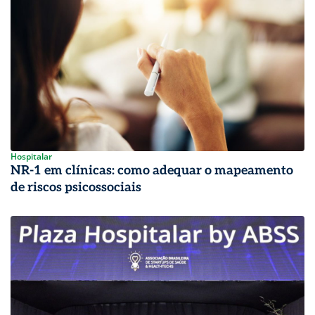
Hospitalar
NR-1 em clínicas: como adequar o mapeamento
de riscos psicossociais