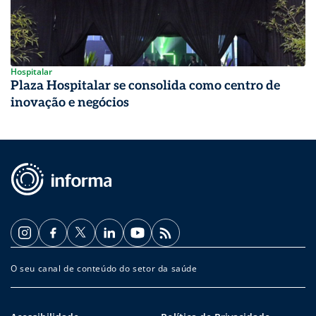
Hospitalar
Plaza Hospitalar se consolida como centro de
inovação e negócios
O seu canal de conteúdo do setor da saúde