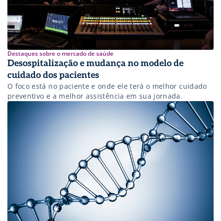
Destaques sobre o mercado de saúde
Desospitalização e mudança no modelo de
cuidado dos pacientes
O foco está no paciente e onde ele terá o melhor cuidado
preventivo e a melhor assistência em sua jornada.