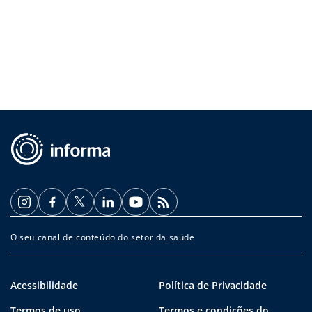
O seu canal de conteúdo do setor da saúde
Acessibilidade
Política de Privacidade
Termos de uso
Termos e condições do