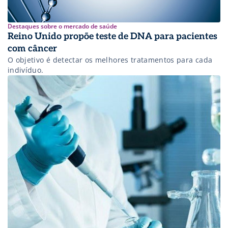
Destaques sobre o mercado de saúde
Reino Unido propõe teste de DNA para pacientes
com câncer
O objetivo é detectar os melhores tratamentos para cada
indivíduo.