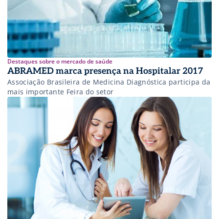
Destaques sobre o mercado de saúde
ABRAMED marca presença na Hospitalar 2017
Associação Brasileira de Medicina Diagnóstica participa da
mais importante Feira do setor