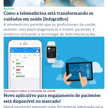
Archive
Como a telemedicina está transformando os
cuidados em saúde [Infográfico]
A telemedicina permite que os profissionais de saúde,
avaliem, concedam diagnósticos e tratem pacientes à
distância utilizando a tecnologia de telecomunicações.
Destaques sobre o mercado de saúde
Novo aplicativo para engajamento de pacientes
está disponível no mercado!
Agora pacientes possuem uma ferramenta adequada para