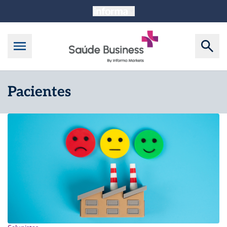
Pacientes