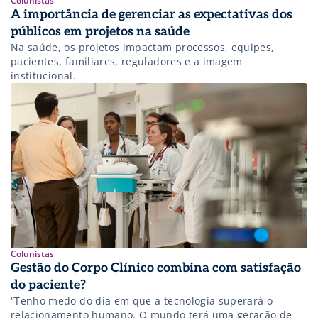
Colunistas
A importância de gerenciar as expectativas dos
públicos em projetos na saúde
Na saúde, os projetos impactam processos, equipes,
pacientes, familiares, reguladores e a imagem
institucional.
Colunistas
Gestão do Corpo Clínico combina com satisfação
do paciente?
“Tenho medo do dia em que a tecnologia superará o
relacionamento humano. O mundo terá uma geração de