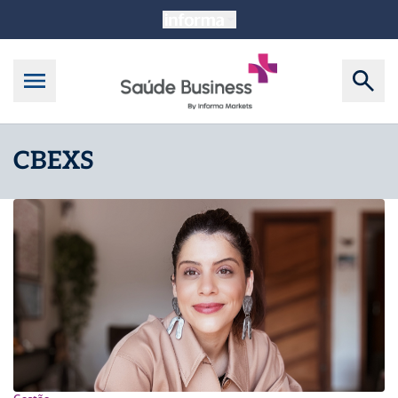
CBEXS