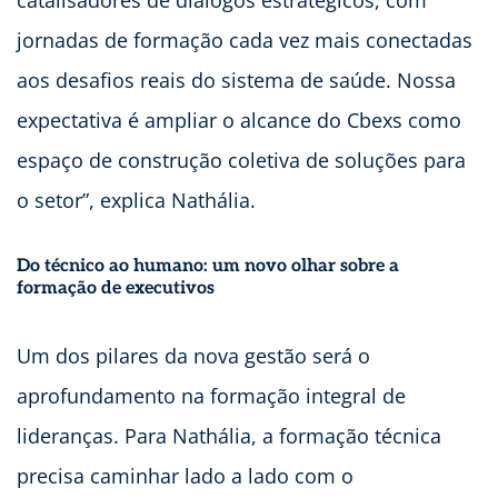
catalisadores de diálogos estratégicos, com
jornadas de formação cada vez mais conectadas
aos desafios reais do sistema de saúde. Nossa
expectativa é ampliar o alcance do Cbexs como
espaço de construção coletiva de soluções para
o setor”, explica Nathália.
Do técnico ao humano: um novo olhar sobre a
formação de executivos
Um dos pilares da nova gestão será o
aprofundamento na formação integral de
lideranças. Para Nathália, a formação técnica
precisa caminhar lado a lado com o