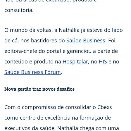
consultoria.
O mundo dá voltas, a Nathália já esteve do lado
de cá, nos bastidores do
Saúde Business
. Foi
editora-chefe do portal e gerenciou a parte de
conteúdo e produto na
Hospitalar
, no
HIS
e no
Saúde Business Fórum
.
Nova gestão traz novos desafios
Com o compromisso de consolidar o Cbexs
como centro de excelência na formação de
executivos da saúde, Nathália chega com uma