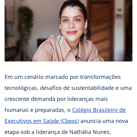
Em um cenário marcado por transformações
tecnológicas, desafios de sustentabilidade e uma
crescente demanda por lideranças mais
humanas e preparadas, o
Colégio Brasileiro de
Executivos em Saúde (Cbexs)
anuncia uma nova
etapa sob a liderança de Nathália Nunes,