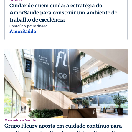
Cuidar de quem cuida: a estratégia do
AmorSaúde para construir um ambiente de
trabalho de excelência
Conteúdo patrocinado
AmorSaúde
Mercado da Saúde
Grupo Fleury aposta em cuidado contínuo para