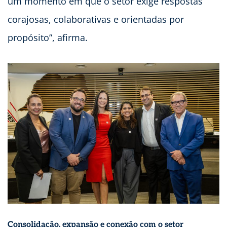
um momento em que o setor exige respostas
corajosas, colaborativas e orientadas por
propósito”, afirma.
Consolidação, expansão e conexão com o setor