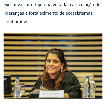
executiva com trajetória voltada à articulação de
lideranças e fortalecimento de ecossistemas
colaborativos.