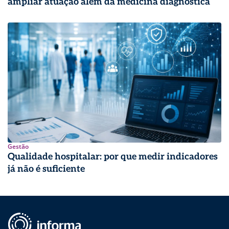
ampliar atuação além da medicina diagnóstica
Gestão
Qualidade hospitalar: por que medir indicadores
já não é suficiente