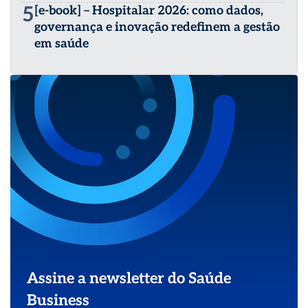
5
[e-book] – Hospitalar 2026: como dados,
governança e inovação redefinem a gestão
em saúde
Assine a newsletter do Saúde
Business