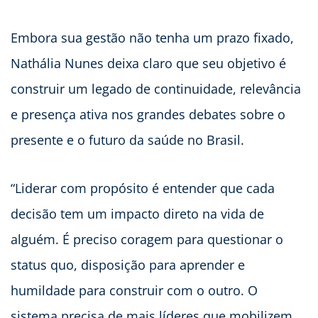
Embora sua gestão não tenha um prazo fixado,
Nathália Nunes deixa claro que seu objetivo é
construir um legado de continuidade, relevância
e presença ativa nos grandes debates sobre o
presente e o futuro da saúde no Brasil.
“Liderar com propósito é entender que cada
decisão tem um impacto direto na vida de
alguém. É preciso coragem para questionar o
status quo, disposição para aprender e
humildade para construir com o outro. O
sistema precisa de mais líderes que mobilizem