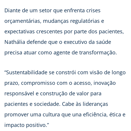
Diante de um setor que enfrenta crises
orçamentárias, mudanças regulatórias e
expectativas crescentes por parte dos pacientes,
Nathália defende que o executivo da saúde
precisa atuar como agente de transformação.
“Sustentabilidade se constrói com visão de longo
prazo, compromisso com o acesso, inovação
responsável e construção de valor para
pacientes e sociedade. Cabe às lideranças
promover uma cultura que una eficiência, ética e
impacto positivo.”