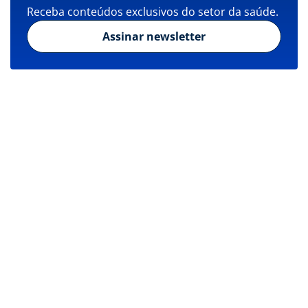
Receba conteúdos exclusivos do setor da saúde.
Assinar newsletter