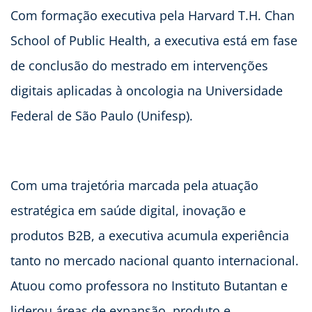
Com formação executiva pela Harvard T.H. Chan
School of Public Health, a executiva está em fase
de conclusão do mestrado em intervenções
digitais aplicadas à oncologia na Universidade
Federal de São Paulo (Unifesp).
Com uma trajetória marcada pela atuação
estratégica em saúde digital, inovação e
produtos B2B, a executiva acumula experiência
tanto no mercado nacional quanto internacional.
Atuou como professora no Instituto Butantan e
liderou áreas de expansão, produto e