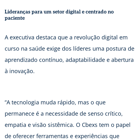
Lideranças para um setor digital e centrado no
paciente
A executiva destaca que a revolução digital em
curso na saúde exige dos líderes uma postura de
aprendizado contínuo, adaptabilidade e abertura
à inovação.
“A tecnologia muda rápido, mas o que
permanece é a necessidade de senso crítico,
empatia e visão sistêmica. O Cbexs tem o papel
de oferecer ferramentas e experiências que