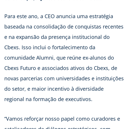
Para este ano, a CEO anuncia uma estratégia
baseada na consolidação de conquistas recentes
e na expansão da presença institucional do
Cbexs. Isso inclui o fortalecimento da
comunidade Alumni, que reúne ex-alunos do
Cbexs Futuro e associados ativos do Cbexs, de
novas parcerias com universidades e instituições
do setor, e maior incentivo à diversidade
regional na formação de executivos.
“Vamos reforçar nosso papel como curadores e