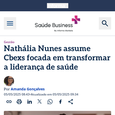
Gestão
Nathália Nunes assume
Cbexs focada em transformar
a liderança de saúde
Amanda Gonçalves
Por
05/05/2025 08:43
•
Atualizado em 05/05/2025 09:34