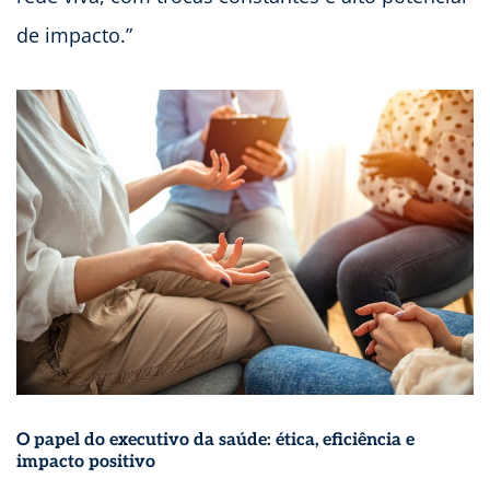
de impacto.”
O papel do executivo da saúde: ética, eficiência e
impacto positivo