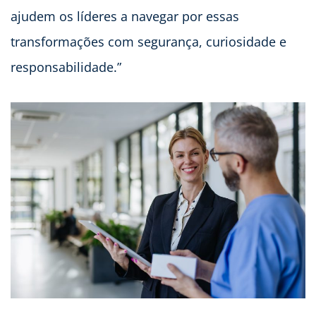
ajudem os líderes a navegar por essas
transformações com segurança, curiosidade e
responsabilidade.”