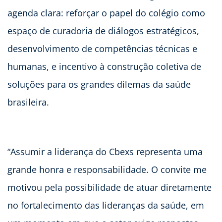
agenda clara: reforçar o papel do colégio como
espaço de curadoria de diálogos estratégicos,
desenvolvimento de competências técnicas e
humanas, e incentivo à construção coletiva de
soluções para os grandes dilemas da saúde
brasileira.
“Assumir a liderança do Cbexs representa uma
grande honra e responsabilidade. O convite me
motivou pela possibilidade de atuar diretamente
no fortalecimento das lideranças da saúde, em