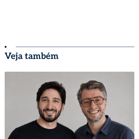
Veja também