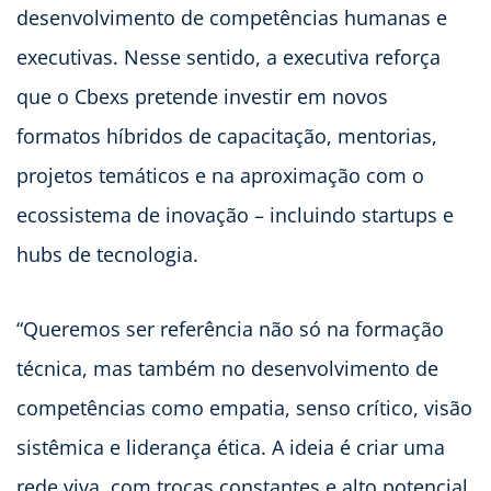
desenvolvimento de competências humanas e
executivas. Nesse sentido, a executiva reforça
que o Cbexs pretende investir em novos
formatos híbridos de capacitação, mentorias,
projetos temáticos e na aproximação com o
ecossistema de inovação – incluindo startups e
hubs de tecnologia.
“Queremos ser referência não só na formação
técnica, mas também no desenvolvimento de
competências como empatia, senso crítico, visão
sistêmica e liderança ética. A ideia é criar uma
rede viva, com trocas constantes e alto potencial