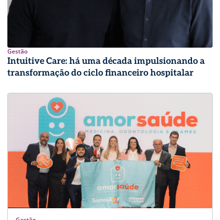
Gestão
Intuitive Care: há uma década impulsionando a
transformação do ciclo financeiro hospitalar
Gestão