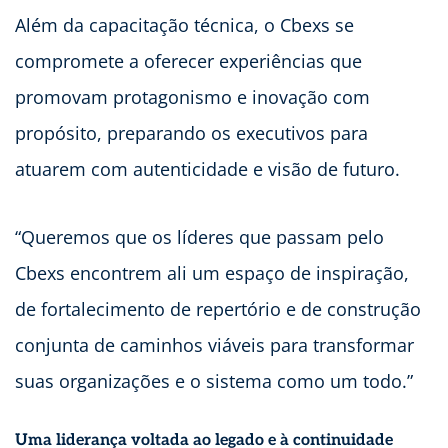
Além da capacitação técnica, o Cbexs se
compromete a oferecer experiências que
promovam protagonismo e inovação com
propósito, preparando os executivos para
atuarem com autenticidade e visão de futuro.
“Queremos que os líderes que passam pelo
Cbexs encontrem ali um espaço de inspiração,
de fortalecimento de repertório e de construção
conjunta de caminhos viáveis para transformar
suas organizações e o sistema como um todo.”
Uma liderança voltada ao legado e à continuidade