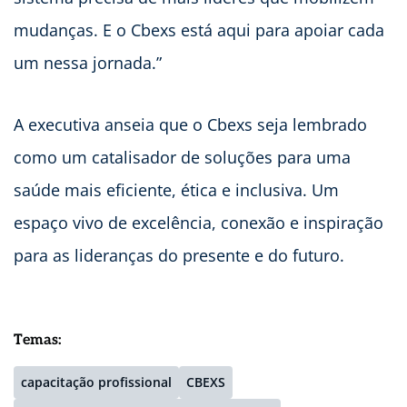
mudanças. E o Cbexs está aqui para apoiar cada
um nessa jornada.”
A executiva anseia que o Cbexs seja lembrado
como um catalisador de soluções para uma
saúde mais eficiente, ética e inclusiva. Um
espaço vivo de excelência, conexão e inspiração
para as lideranças do presente e do futuro.
Temas:
capacitação profissional
CBEXS