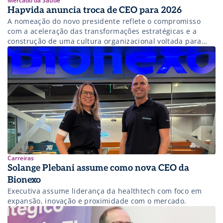
Mercado da Saúde
Hapvida anuncia troca de CEO para 2026
A nomeação do novo presidente reflete o compromisso
com a aceleração das transformações estratégicas e a
construção de uma cultura organizacional voltada para
alta performance.
Carreiras
Solange Plebani assume como nova CEO da
Bionexo
Executiva assume liderança da healthtech com foco em
expansão, inovação e proximidade com o mercado.