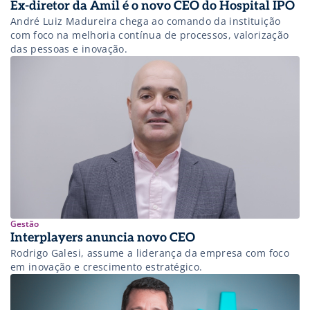
Ex-diretor da Amil é o novo CEO do Hospital IPO
André Luiz Madureira chega ao comando da instituição
com foco na melhoria contínua de processos, valorização
das pessoas e inovação.
Gestão
Interplayers anuncia novo CEO
Rodrigo Galesi, assume a liderança da empresa com foco
em inovação e crescimento estratégico.