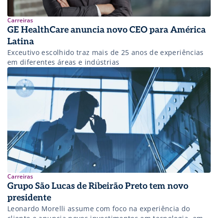
Carreiras
GE HealthCare anuncia novo CEO para América
Latina
Exceutivo escolhido traz mais de 25 anos de experiências
em diferentes áreas e indústrias
Carreiras
Grupo São Lucas de Ribeirão Preto tem novo
presidente
Leonardo Morelli assume com foco na experiência do