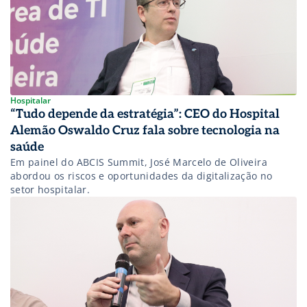
Hospitalar
“Tudo depende da estratégia”: CEO do Hospital
Alemão Oswaldo Cruz fala sobre tecnologia na
saúde
Em painel do ABCIS Summit, José Marcelo de Oliveira
abordou os riscos e oportunidades da digitalização no
setor hospitalar.