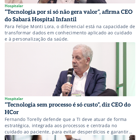
Hospitalar
“Tecnologia por si só não gera valor”, afirma CEO
do Sabará Hospital Infantil
Para Felipe Monti Lora, o diferencial está na capacidade de
transformar dados em conhecimento aplicado ao cuidado
e à personalização da saúde.
Hospitalar
“Tecnologia sem processo é só custo”, diz CEO do
HCor
Fernando Torelly defende que a TI deve atuar de forma
estratégica, integrada aos processos e centrada no
cuidado ao paciente, para evitar desperdícios e garantir
sustentabilidade na saúde.