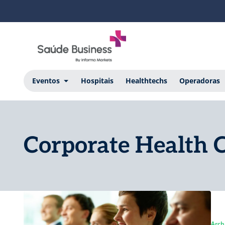
Eventos
Hospitais
Healthtechs
Operadoras
Corporate Health 
Arch