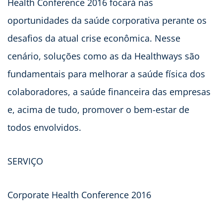
Health Conference 2016 focará nas
oportunidades da saúde corporativa perante os
desafios da atual crise econômica. Nesse
cenário, soluções como as da Healthways são
fundamentais para melhorar a saúde física dos
colaboradores, a saúde financeira das empresas
e, acima de tudo, promover o bem-estar de
todos envolvidos.
SERVIÇO
Corporate Health Conference 2016