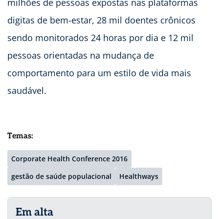
milhões de pessoas expostas nas plataformas
digitas de bem-estar, 28 mil doentes crônicos
sendo monitorados 24 horas por dia e 12 mil
pessoas orientadas na mudança de
comportamento para um estilo de vida mais
saudável.
Temas:
Corporate Health Conference 2016
gestão de saúde populacional
Healthways
Em alta