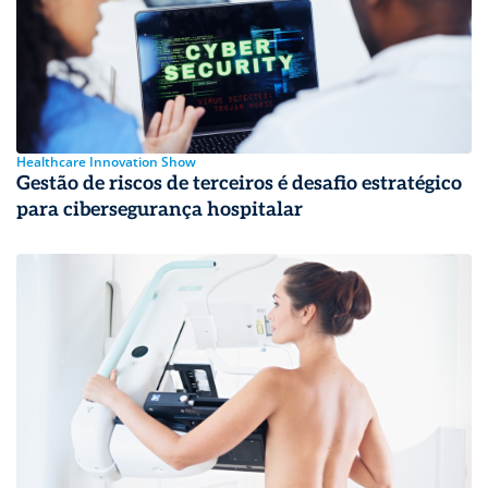
Healthcare Innovation Show
Gestão de riscos de terceiros é desafio estratégico
para cibersegurança hospitalar