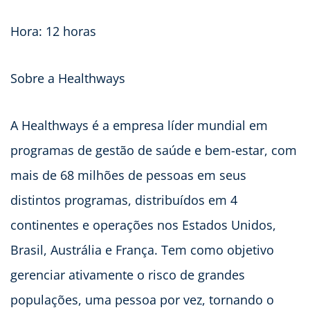
Hora: 12 horas
Sobre a Healthways
A Healthways é a empresa líder mundial em
programas de gestão de saúde e bem-estar, com
mais de 68 milhões de pessoas em seus
distintos programas, distribuídos em 4
continentes e operações nos Estados Unidos,
Brasil, Austrália e França. Tem como objetivo
gerenciar ativamente o risco de grandes
populações, uma pessoa por vez, tornando o