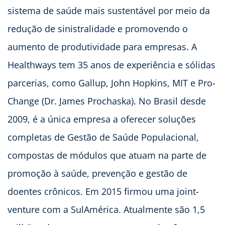
sistema de saúde mais sustentável por meio da
redução de sinistralidade e promovendo o
aumento de produtividade para empresas. A
Healthways tem 35 anos de experiência e sólidas
parcerias, como Gallup, John Hopkins, MIT e Pro-
Change (Dr. James Prochaska). No Brasil desde
2009, é a única empresa a oferecer soluções
completas de Gestão de Saúde Populacional,
compostas de módulos que atuam na parte de
promoção à saúde, prevenção e gestão de
doentes crônicos. Em 2015 firmou uma joint-
venture com a SulAmérica. Atualmente são 1,5