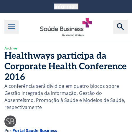
Archive
Healthways participa da
Corporate Health Conference
2016
A conferência será dividida em quatro blocos sobre
Gestão Integrada da Informação, Gestão do
Absenteísmo, Promoção à Saúde e Modelos de Saúde,
respectivamente
Portal Saúde Business
Por