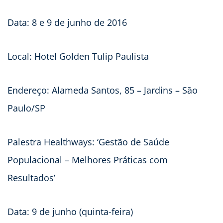
Data: 8 e 9 de junho de 2016
Local: Hotel Golden Tulip Paulista
Endereço: Alameda Santos, 85 – Jardins – São
Paulo/SP
Palestra Healthways: ‘Gestão de Saúde
Populacional – Melhores Práticas com
Resultados’
Data: 9 de junho (quinta-feira)