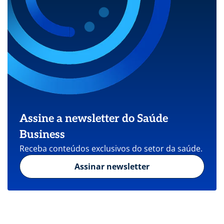
Assine a newsletter do Saúde
Business
Receba conteúdos exclusivos do setor da saúde.
Assinar newsletter