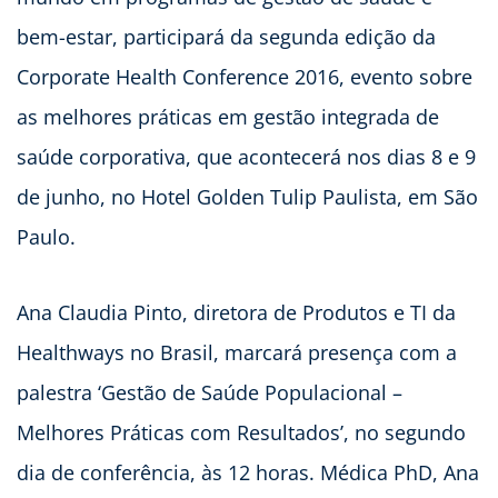
bem-estar, participará da segunda edição da
Corporate Health Conference 2016, evento sobre
as melhores práticas em gestão integrada de
saúde corporativa, que acontecerá nos dias 8 e 9
de junho, no Hotel Golden Tulip Paulista, em São
Paulo.
Ana Claudia Pinto, diretora de Produtos e TI da
Healthways no Brasil, marcará presença com a
palestra ‘Gestão de Saúde Populacional –
Melhores Práticas com Resultados’, no segundo
dia de conferência, às 12 horas. Médica PhD, Ana