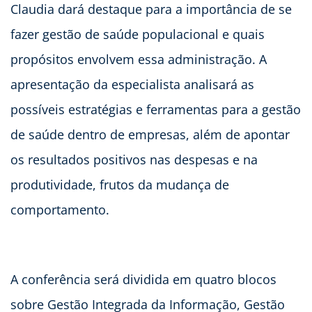
Claudia dará destaque para a importância de se
fazer gestão de saúde populacional e quais
propósitos envolvem essa administração. A
apresentação da especialista analisará as
possíveis estratégias e ferramentas para a gestão
de saúde dentro de empresas, além de apontar
os resultados positivos nas despesas e na
produtividade, frutos da mudança de
comportamento.
A conferência será dividida em quatro blocos
sobre Gestão Integrada da Informação, Gestão