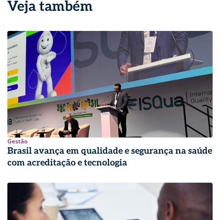
Veja também
Gestão
Brasil avança em qualidade e segurança na saúde
com acreditação e tecnologia