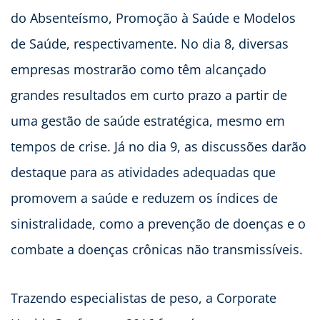
do Absenteísmo, Promoção à Saúde e Modelos
de Saúde, respectivamente. No dia 8, diversas
empresas mostrarão como têm alcançado
grandes resultados em curto prazo a partir de
uma gestão de saúde estratégica, mesmo em
tempos de crise. Já no dia 9, as discussões darão
destaque para as atividades adequadas que
promovem a saúde e reduzem os índices de
sinistralidade, como a prevenção de doenças e o
combate a doenças crônicas não transmissíveis.
Trazendo especialistas de peso, a Corporate