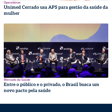
Operadoras
Unimed Cerrado usa APS para gestão da saúde da
mulher
Mercado da Saúde
Entre o público e o privado, o Brasil busca um
novo pacto pela saúde