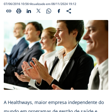
07/06/2016 10:56
•
Atualizado em 08/11/2024 19:12
A Healthways, maior empresa independente do
mundo em programas de gestão de saúde e