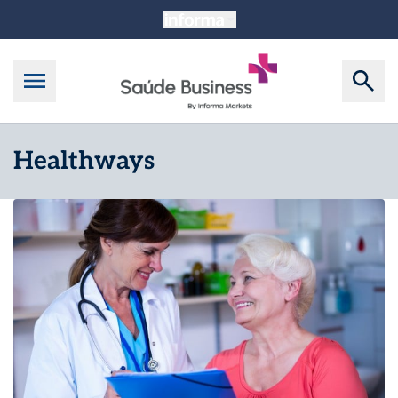
Healthways