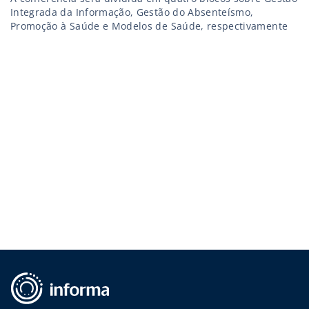
Integrada da Informação, Gestão do Absenteísmo,
Promoção à Saúde e Modelos de Saúde, respectivamente