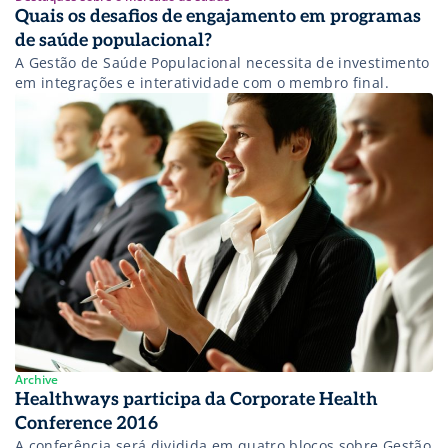
Quais os desafios de engajamento em programas
de saúde populacional?
A Gestão de Saúde Populacional necessita de investimento
em integrações e interatividade com o membro final.
Archive
Healthways participa da Corporate Health
Conference 2016
A conferência será dividida em quatro blocos sobre Gestão