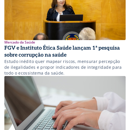
Mercado da Saúde
FGV e Instituto Ética Saúde lançam 1ª pesquisa
sobre corrupção na saúde
Estudo inédito quer mapear riscos, mensurar percepção
de ilegalidades e propor indicadores de integridade para
todo o ecossistema da saúde.