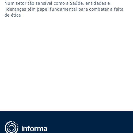
Num setor tão sensível como a Saúde, entidades e
lideranças têm papel fundamental para combater a falta
de ética