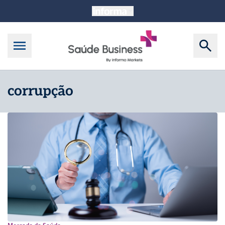
corrupção