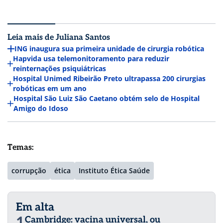
Leia mais de Juliana Santos
ING inaugura sua primeira unidade de cirurgia robótica
Hapvida usa telemonitoramento para reduzir
reinternações psiquiátricas
Hospital Unimed Ribeirão Preto ultrapassa 200 cirurgias
robóticas em um ano
Hospital São Luiz São Caetano obtém selo de Hospital
Amigo do Idoso
Temas:
corrupção
ética
Instituto Ética Saúde
Em alta
1
Cambridge: vacina universal, ou