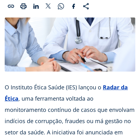
O Instituto Ética Saúde (IES) lançou o
Radar da
Ética
, uma ferramenta voltada ao
monitoramento contínuo de casos que envolvam
indícios de corrupção, fraudes ou má gestão no
setor da saúde. A iniciativa foi anunciada em