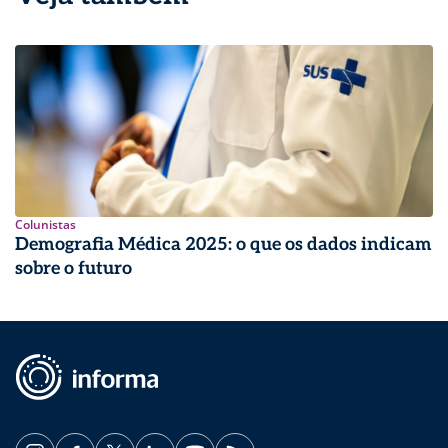
Colunistas
Demografia Médica 2025: o que os dados indicam
sobre o futuro