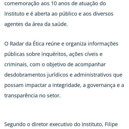
comemoração aos 10 anos de atuação do
Instituto e é aberta ao público e aos diversos
agentes da área da saúde.
O Radar da Ética reúne e organiza informações
públicas sobre inquéritos, ações cíveis e
criminais, com o objetivo de acompanhar
desdobramentos jurídicos e administrativos que
possam impactar a integridade, a governança e a
transparência no setor.
Segundo o diretor executivo do Instituto, Filipe