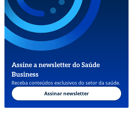
Assine a newsletter do Saúde
Business
Receba conteúdos exclusivos do setor da saúde.
Assinar newsletter