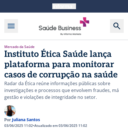
Mercado da Saúde
Instituto Ética Saúde lança
plataforma para monitorar
casos de corrupção na saúde
Radar da Ética reúne informações públicas sobre
investigações e processos que envolvem fraudes, má
gestão e violações de integridade no setor.
Juliana Santos
Por
03/06/2025 11:02
•
Atualizado em 03/06/2025 11:02