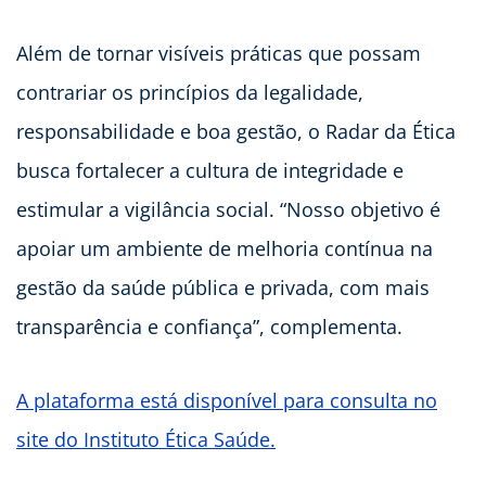
Além de tornar visíveis práticas que possam
contrariar os princípios da legalidade,
responsabilidade e boa gestão, o Radar da Ética
busca fortalecer a cultura de integridade e
estimular a vigilância social. “Nosso objetivo é
apoiar um ambiente de melhoria contínua na
gestão da saúde pública e privada, com mais
transparência e confiança”, complementa.
A plataforma está disponível para consulta no
site do Instituto Ética Saúde.