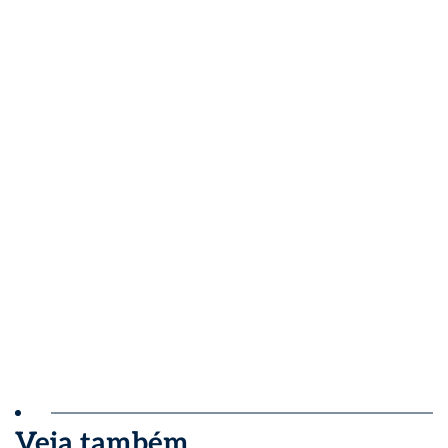
Veja também