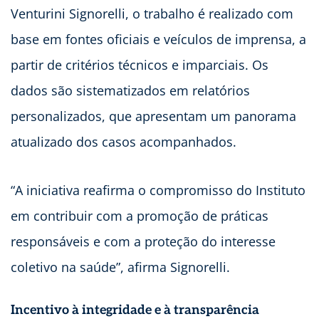
Venturini Signorelli, o trabalho é realizado com
base em fontes oficiais e veículos de imprensa, a
partir de critérios técnicos e imparciais. Os
dados são sistematizados em relatórios
personalizados, que apresentam um panorama
atualizado dos casos acompanhados.
“A iniciativa reafirma o compromisso do Instituto
em contribuir com a promoção de práticas
responsáveis e com a proteção do interesse
coletivo na saúde”, afirma Signorelli.
Incentivo à integridade e à transparência