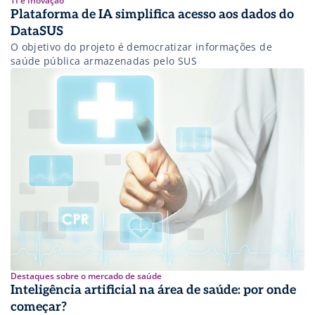
TI e Inovação
Plataforma de IA simplifica acesso aos dados do
DataSUS
O objetivo do projeto é democratizar informações de
saúde pública armazenadas pelo SUS
Destaques sobre o mercado de saúde
Inteligência artificial na área de saúde: por onde
começar?