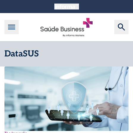
DataSUS