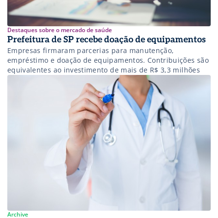
Destaques sobre o mercado de saúde
Prefeitura de SP recebe doação de equipamentos
Empresas firmaram parcerias para manutenção,
empréstimo e doação de equipamentos. Contribuições são
equivalentes ao investimento de mais de R$ 3,3 milhões
Archive