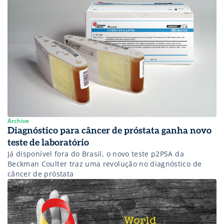
Archive
Diagnóstico para câncer de próstata ganha novo
teste de laboratório
Já disponível fora do Brasil, o novo teste p2PSA da
Beckman Coulter traz uma revolução no diagnóstico de
câncer de próstata