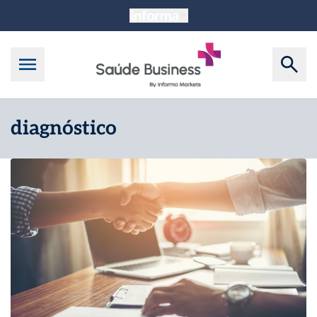
diagnóstico