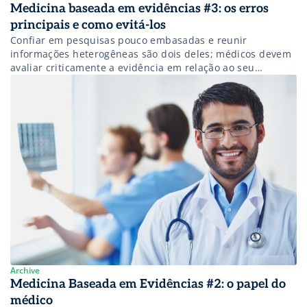
Medicina baseada em evidências #3: os erros
principais e como evitá-los
Confiar em pesquisas pouco embasadas e reunir
informações heterogêneas são dois deles; médicos devem
avaliar criticamente a evidência em relação ao seu
diagnóstico
Archive
Medicina Baseada em Evidências #2: o papel do
médico