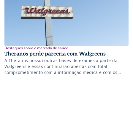
Destaques sobre o mercado de saúde
Theranos perde parceria com Walgreens
A Theranos possui outras bases de exames a parte da
Walgreens e essas continuarão abertas com total
comprometimento com a informação médica e com os
pacientes, disse a pota-voz da companhia