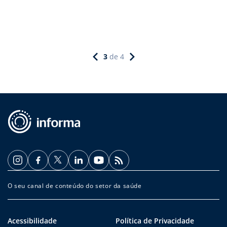
3
de
4
O seu canal de conteúdo do setor da saúde
Acessibilidade
Política de Privacidade