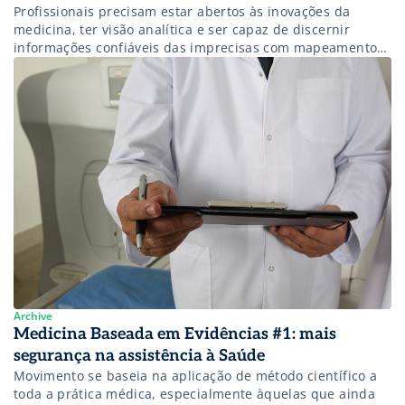
Profissionais precisam estar abertos às inovações da
medicina, ter visão analítica e ser capaz de discernir
informações confiáveis das imprecisas com mapeamento
de tudo que já foi publicado
Archive
Medicina Baseada em Evidências #1: mais
segurança na assistência à Saúde
Movimento se baseia na aplicação de método científico a
toda a prática médica, especialmente àquelas que ainda