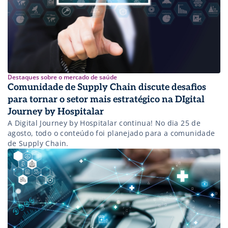
Destaques sobre o mercado de saúde
Comunidade de Supply Chain discute desafios
para tornar o setor mais estratégico na DIgital
Journey by Hospitalar
A Digital Journey by Hospitalar continua! No dia 25 de
agosto, todo o conteúdo foi planejado para a comunidade
de Supply Chain.