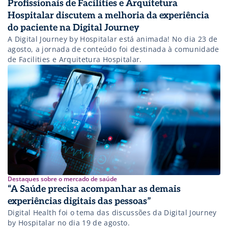
Profissionais de Facilities e Arquitetura
Hospitalar discutem a melhoria da experiência
do paciente na Digital Journey
A Digital Journey by Hospitalar está animada! No dia 23 de
agosto, a jornada de conteúdo foi destinada à comunidade
de Facilities e Arquitetura Hospitalar.
Destaques sobre o mercado de saúde
“A Saúde precisa acompanhar as demais
experiências digitais das pessoas”
Digital Health foi o tema das discussões da Digital Journey
by Hospitalar no dia 19 de agosto.