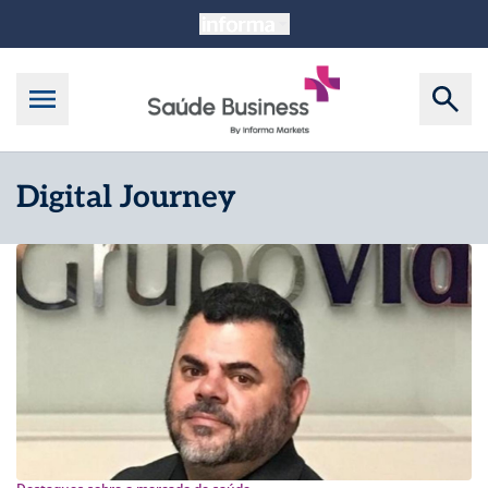
Digital Journey