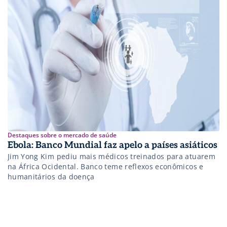
Destaques sobre o mercado de saúde
Ebola: Banco Mundial faz apelo a países asiáticos
Jim Yong Kim pediu mais médicos treinados para atuarem
na África Ocidental. Banco teme reflexos econômicos e
humanitários da doença