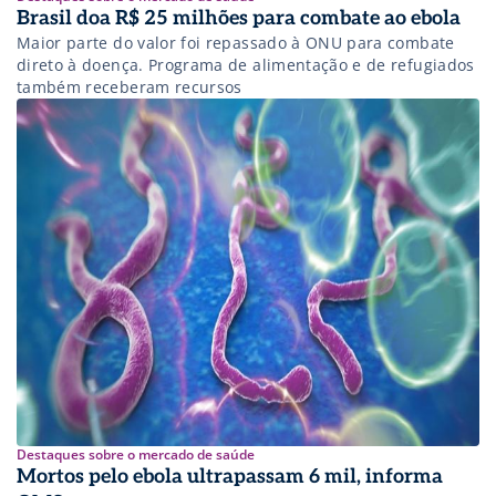
Brasil doa R$ 25 milhões para combate ao ebola
Maior parte do valor foi repassado à ONU para combate
direto à doença. Programa de alimentação e de refugiados
também receberam recursos
Destaques sobre o mercado de saúde
Mortos pelo ebola ultrapassam 6 mil, informa