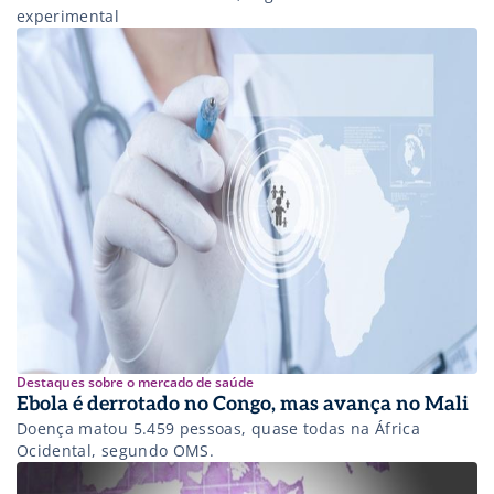
experimental
Destaques sobre o mercado de saúde
Ebola é derrotado no Congo, mas avança no Mali
Doença matou 5.459 pessoas, quase todas na África
Ocidental, segundo OMS.