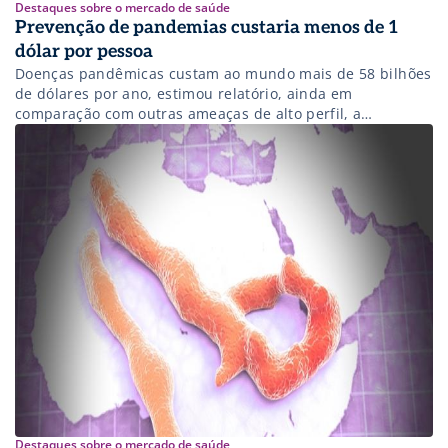
Destaques sobre o mercado de saúde
Prevenção de pandemias custaria menos de 1
dólar por pessoa
Doenças pandêmicas custam ao mundo mais de 58 bilhões
de dólares por ano, estimou relatório, ainda em
comparação com outras ameaças de alto perfil, a
preparação para pandemias é cronicamente subfinanciada
Destaques sobre o mercado de saúde