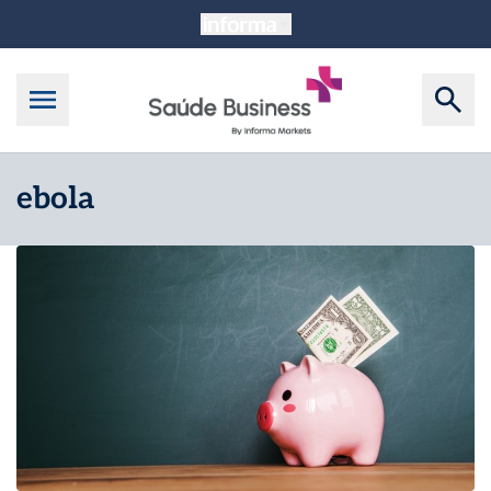
ebola