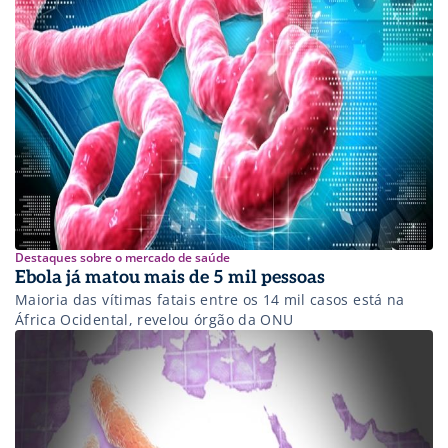
Destaques sobre o mercado de saúde
Ebola já matou mais de 5 mil pessoas
Maioria das vítimas fatais entre os 14 mil casos está na
África Ocidental, revelou órgão da ONU