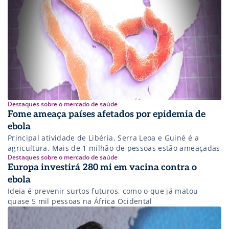
Destaques sobre o mercado de saúde
Fome ameaça países afetados por epidemia de
ebola
Principal atividade de Libéria, Serra Leoa e Guiné é a
agricultura. Mais de 1 milhão de pessoas estão ameaçadas
Destaques sobre o mercado de saúde
Europa investirá 280 mi em vacina contra o
ebola
Ideia é prevenir surtos futuros, como o que já matou
quase 5 mil pessoas na África Ocidental