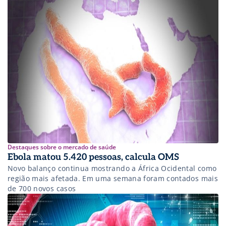
Destaques sobre o mercado de saúde
Ebola matou 5.420 pessoas, calcula OMS
Novo balanço continua mostrando a África Ocidental como
região mais afetada. Em uma semana foram contados mais
de 700 novos casos