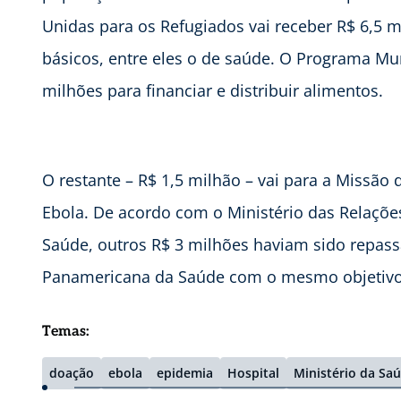
Unidas para os Refugiados vai receber R$ 6,5 m
básicos, entre eles o de saúde. O Programa Mun
milhões para financiar e distribuir alimentos.
O restante – R$ 1,5 milhão – vai para a Missã
Ebola. De acordo com o Ministério das Relaçõe
Saúde, outros R$ 3 milhões haviam sido repa
Panamericana da Saúde com o mesmo objetivo
Temas:
doação
ebola
epidemia
Hospital
Ministério da Sa