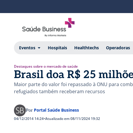
Eventos
Hospitais
Healthtechs
Operadoras
Destaques sobre o mercado de saúde
Brasil doa R$ 25 milhõ
Maior parte do valor foi repassado à ONU para comb
refugiados também receberam recursos
Portal Saúde Business
Por
04/12/2014 14:24
•
Atualizado em 08/11/2024 19:32