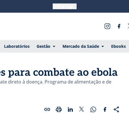
Laboratórios
Gestão
Mercado da Saúde
Ebooks
es para combate ao ebola
ate direto à doença. Programa de alimentação e de