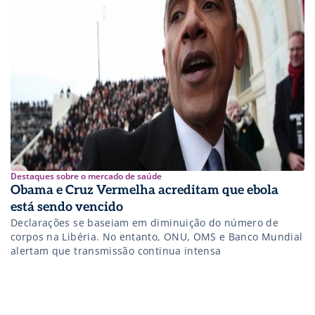
Destaques sobre o mercado de saúde
Obama e Cruz Vermelha acreditam que ebola
está sendo vencido
Declarações se baseiam em diminuição do número de
corpos na Libéria. No entanto, ONU, OMS e Banco Mundial
alertam que transmissão continua intensa