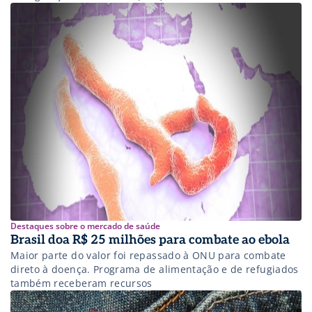
Destaques sobre o mercado de saúde
Brasil doa R$ 25 milhões para combate ao ebola
Maior parte do valor foi repassado à ONU para combate
direto à doença. Programa de alimentação e de refugiados
também receberam recursos