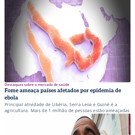
Destaques sobre o mercado de saúde
Fome ameaça países afetados por epidemia de
ebola
Principal atividade de Libéria, Serra Leoa e Guiné é a
agricultura. Mais de 1 milhão de pessoas estão ameaçadas