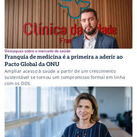
Destaques sobre o mercado de saúde
Franquia de medicina é a primeira a aderir ao
Pacto Global da ONU
Ampliar acesso à saúde a partir de um crescimento
sustentável se tornou um compromisso formal em linha
com os ODS.