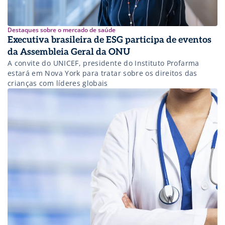
Destaques sobre o mercado de saúde
Executiva brasileira de ESG participa de eventos
da Assembleia Geral da ONU
A convite do UNICEF, presidente do Instituto Profarma
estará em Nova York para tratar sobre os direitos das
crianças com líderes globais