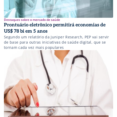
Destaques sobre o mercado de saúde
Prontuário eletrônico permitirá economias de
US$ 78 bi em 5 anos
Segundo um relatório da Juniper Research, PEP vai servir
de base para outras iniciativas de saúde digital, que se
tornam cada vez mais populares