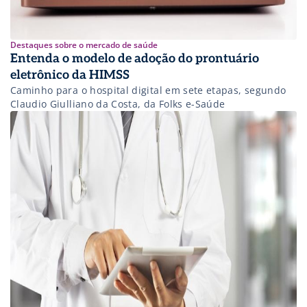
Destaques sobre o mercado de saúde
Entenda o modelo de adoção do prontuário
eletrônico da HIMSS
Caminho para o hospital digital em sete etapas, segundo
Claudio Giulliano da Costa, da Folks e-Saúde