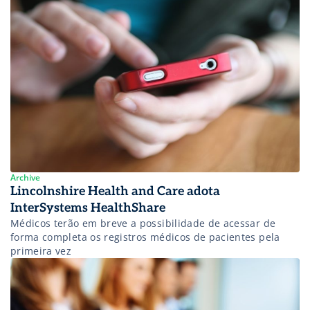
Archive
Lincolnshire Health and Care adota
InterSystems HealthShare
Médicos terão em breve a possibilidade de acessar de
forma completa os registros médicos de pacientes pela
primeira vez