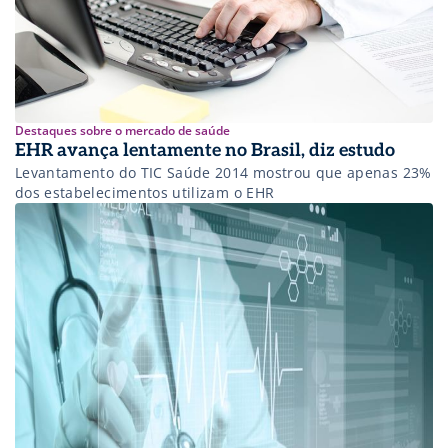
Destaques sobre o mercado de saúde
EHR avança lentamente no Brasil, diz estudo
Levantamento do TIC Saúde 2014 mostrou que apenas 23%
dos estabelecimentos utilizam o EHR