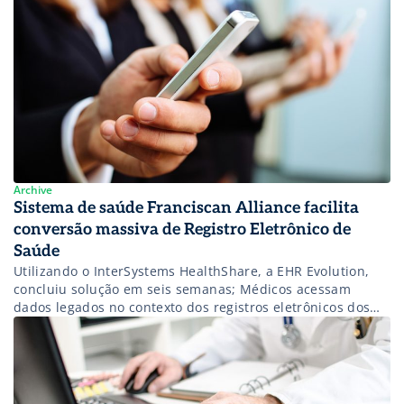
Archive
Sistema de saúde Franciscan Alliance facilita
conversão massiva de Registro Eletrônico de
Saúde
Utilizando o InterSystems HealthShare, a EHR Evolution,
concluiu solução em seis semanas; Médicos acessam
dados legados no contexto dos registros eletrônicos dos
pacientes