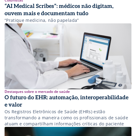
Colunistas
“AI Medical Scribes”: médicos não digitam,
ouvem mais e documentam tudo
“Pratique medicina, não papelada”
Destaques sobre o mercado de saúde
O futuro do EHR: automação, interoperabilidade
e valor
Os Registros Eletrônicos de Saúde (EHRs) estão
transformando a maneira como os profissionais de saúde
atuam e compartilham informações críticas do paciente