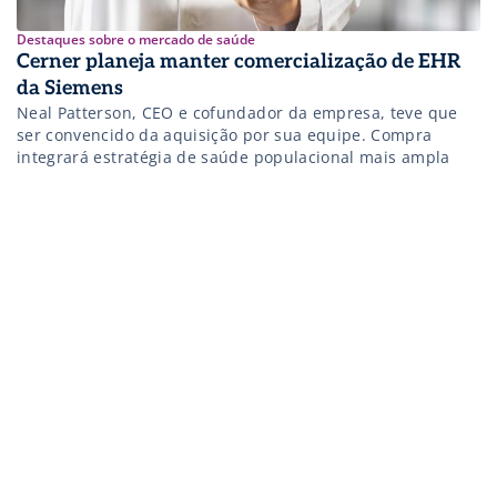
Destaques sobre o mercado de saúde
Cerner planeja manter comercialização de EHR
da Siemens
Neal Patterson, CEO e cofundador da empresa, teve que
ser convencido da aquisição por sua equipe. Compra
integrará estratégia de saúde populacional mais ampla