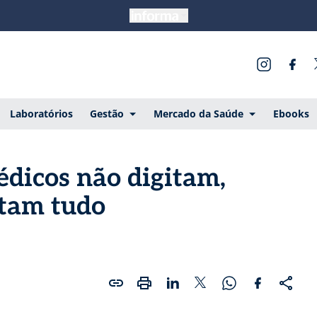
Laboratórios
Gestão
Mercado da Saúde
Ebooks
édicos não digitam,
tam tudo