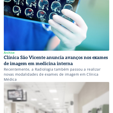
Archive
Clínica São Vicente anuncia avanços nos exames
de imagem em medicina interna
Recentemente, a Radiologia também passou a realizar
novas modalidades de exames de imagem em Clínica
Médica