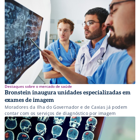
Destaques sobre o mercado de saúde
Bronstein inaugura unidades especializadas em
exames de imagem
Moradores da Ilha do Governador e de Caxias já podem
contar com os serviços de diagnóstico por imagem