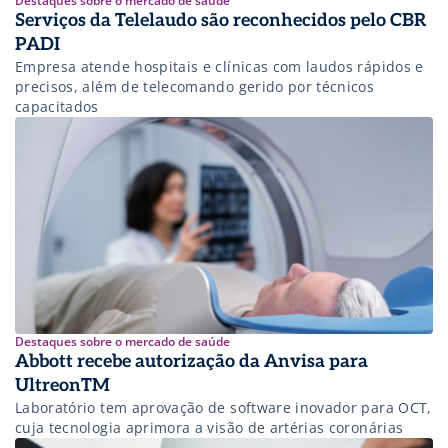
Destaques sobre o mercado de saúde
Serviços da Telelaudo são reconhecidos pelo CBR
PADI
Empresa atende hospitais e clínicas com laudos rápidos e
precisos, além de telecomando gerido por técnicos
capacitados
Destaques sobre o mercado de saúde
Abbott recebe autorização da Anvisa para
UltreonTM
Laboratório tem aprovação de software inovador para OCT,
cuja tecnologia aprimora a visão de artérias coronárias