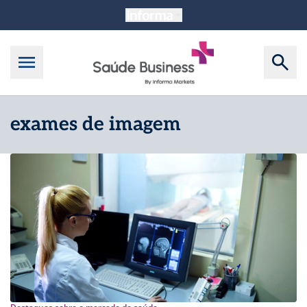
exames de imagem