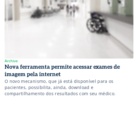
Archive
Nova ferramenta permite acessar exames de
imagem pela internet
O novo mecanismo, que já está disponível para os
pacientes, possibilita, ainda, download e
compartilhamento dos resultados com seu médico.